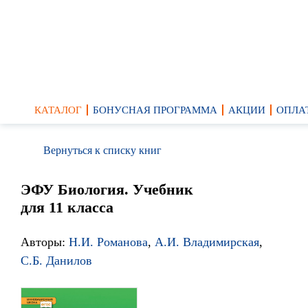
КАТАЛОГ
БОНУСНАЯ ПРОГРАММА
АКЦИИ
ОПЛА
Вернуться к списку книг
ЭФУ Биология. Учебник
для 11 класса
Авторы:
Н.И. Романова
,
А.И. Владимирская
,
С.Б. Данилов