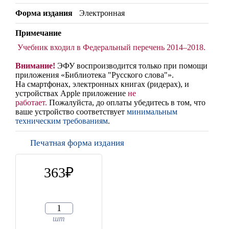
Форма издания
Электронная
Примечание
Учебник входил в Федеральный перечень 2014–2018.
Внимание!
ЭФУ воспроизводится только при помощи
приложения «Библиотека "Русского слова"».
На смартфонах, электронных книгах (ридерах),
и
устройствах Apple
приложение
не
работает
.
Пожалуйста, до оплаты убедитесь в том, что
ваше устройство соответствует
минимальным
техническим требованиям
.
Печатная форма издания
363
шт