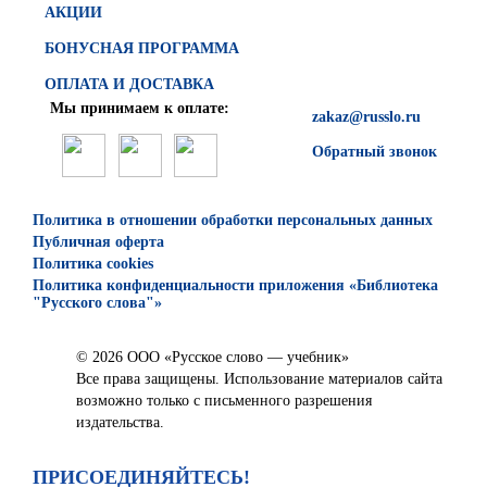
АКЦИИ
БОНУСНАЯ ПРОГРАММА
ОПЛАТА И ДОСТАВКА
Мы принимаем к оплате:
zakaz@russlo.ru
Обратный звонок
Политика в отношении обработки персональных данных
Публичная оферта
Политика cookies
Политика конфиденциальности приложения «Библиотека
"Русского слова"»
© 2026 ООО «Русское слово — учебник»
Все права защищены. Использование материалов сайта
возможно только с письменного разрешения
издательства.
ПРИСОЕДИНЯЙТЕСЬ!