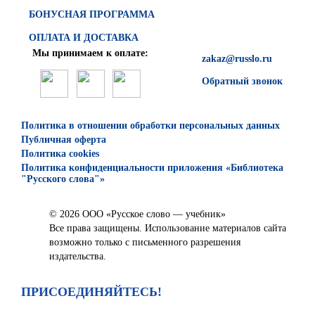
БОНУСНАЯ ПРОГРАММА
ОПЛАТА И ДОСТАВКА
Мы принимаем к оплате:
zakaz@russlo.ru
Обратный звонок
Политика в отношении обработки персональных данных
Публичная оферта
Политика cookies
Политика конфиденциальности приложения «Библиотека
"Русского слова"»
© 2026 ООО «Русское слово — учебник»
Все права защищены. Использование материалов сайта
возможно только с письменного разрешения
издательства.
ПРИСОЕДИНЯЙТЕСЬ!