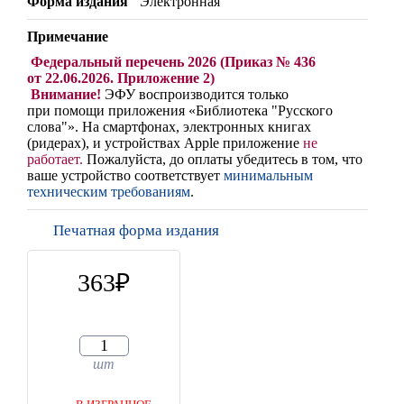
Форма издания
Электронная
Примечание
Федеральный перечень 2026 (Приказ № 436
от 22.06.2026. Приложение 2)
Внимание!
ЭФУ воспроизводится только
при помощи приложения «Библиотека "Русского
слова"». На смартфонах, электронных книгах
(ридерах),
и устройствах Apple
приложение
не
работает
.
Пожалуйста, до оплаты убедитесь в том, что
ваше устройство соответствует
минимальным
техническим требованиям
.
Печатная форма издания
363
шт