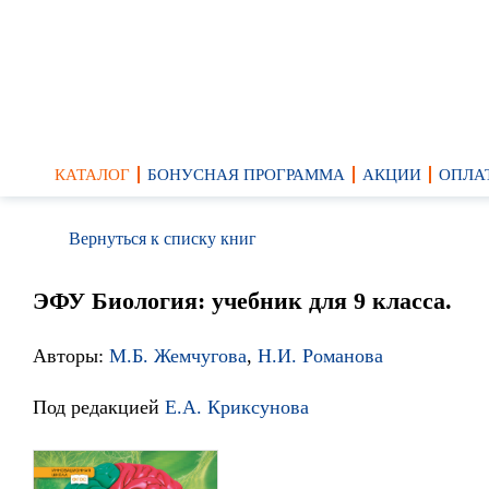
КАТАЛОГ
БОНУСНАЯ ПРОГРАММА
АКЦИИ
ОПЛА
Вернуться к списку книг
ЭФУ Биология: учебник для 9 класса.
Авторы:
М.Б. Жемчугова
,
Н.И. Романова
Под редакцией
Е.А. Криксунова