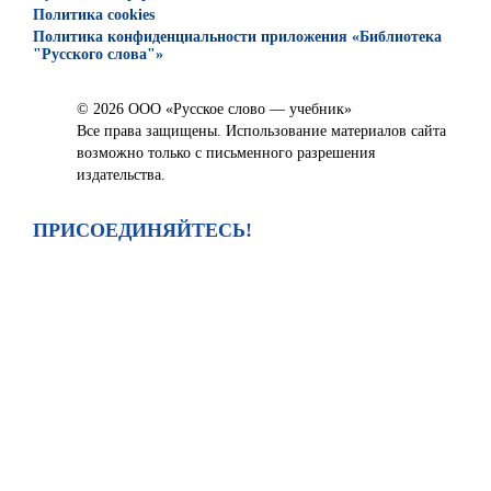
Политика cookies
Политика конфиденциальности приложения «Библиотека
"Русского слова"»
© 2026 ООО «Русское слово — учебник»
Все права защищены. Использование материалов сайта
возможно только с письменного разрешения
издательства.
ПРИСОЕДИНЯЙТЕСЬ!