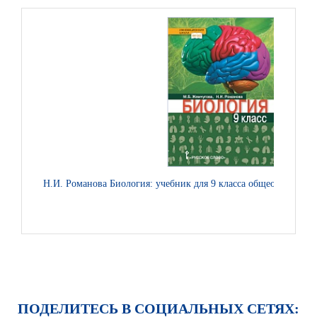
Н.И. Романова Биология: учебник для 9 класса общеобразоват
ПОДЕЛИТЕСЬ В СОЦИАЛЬНЫХ СЕТЯХ: