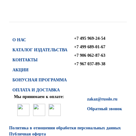
+7 495 969-24-54
О НАС
+7 499 689-01-67
КАТАЛОГ ИЗДАТЕЛЬСТВА
+7 906 062-87-63
КОНТАКТЫ
+7 967 037-89-38
АКЦИИ
БОНУСНАЯ ПРОГРАММА
ОПЛАТА И ДОСТАВКА
Мы принимаем к оплате:
zakaz@russlo.ru
Обратный звонок
Политика в отношении обработки персональных данных
Публичная оферта