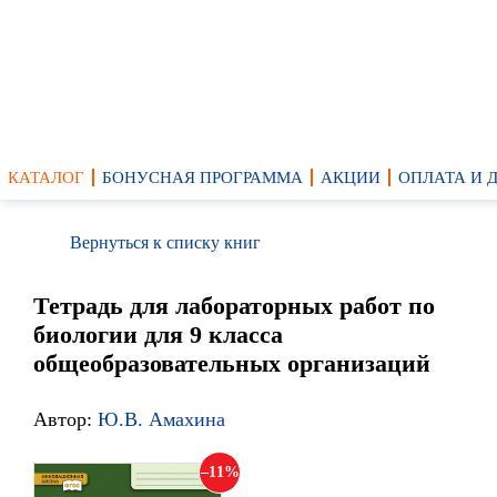
КАТАЛОГ
БОНУСНАЯ ПРОГРАММА
АКЦИИ
ОПЛАТА И 
Вернуться к списку книг
Тетрадь для лабораторных работ по
биологии для 9 класса
общеобразовательных организаций
Автор:
Ю.В. Амахина
11