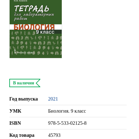
В наличии
Год выпуска
2021
УМК
Биология. 9 класс
ISBN
978-5-533-02125-8
Код товара
45793