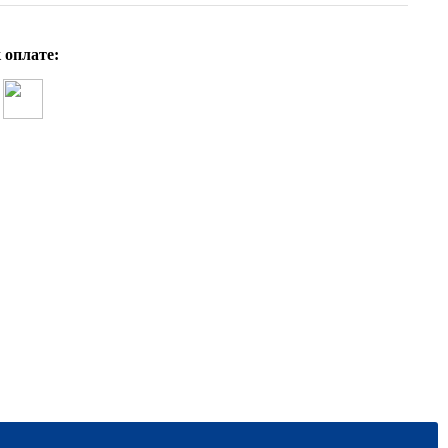
 оплате: