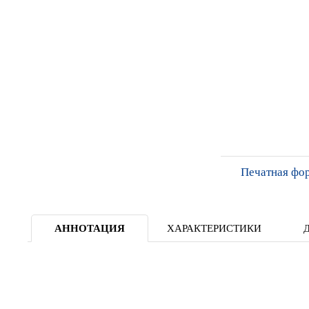
Печатная фо
АННОТАЦИЯ
ХАРАКТЕРИСТИКИ