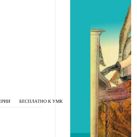
ЕРИИ
БЕСПЛАТНО К УМК