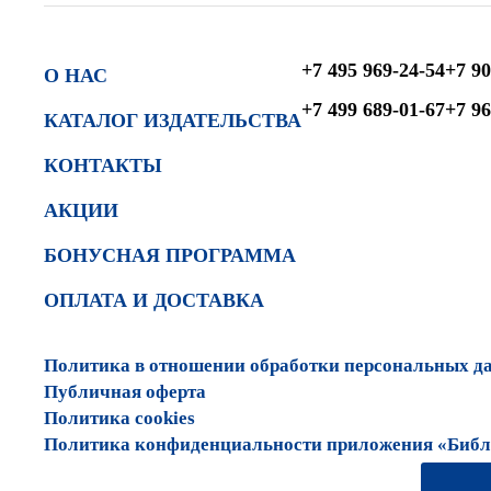
+7 495 969-24-54
+7 90
О НАС
+7 499 689-01-67
+7 96
КАТАЛОГ ИЗДАТЕЛЬСТВА
КОНТАКТЫ
АКЦИИ
БОНУСНАЯ ПРОГРАММА
ОПЛАТА И ДОСТАВКА
Политика в отношении обработки персональных д
Публичная оферта
Политика cookies
Политика конфиденциальности приложения «Библи