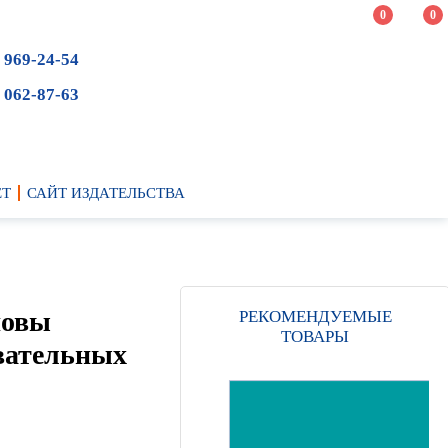
0
0
 969-24-54
 062-87-63
ЕТ
САЙТ ИЗДАТЕЛЬСТВА
новы
РЕКОМЕНДУЕМЫЕ
ТОВАРЫ
овательных