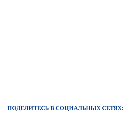
ПОДЕЛИТЕСЬ В СОЦИАЛЬНЫХ СЕТЯХ: