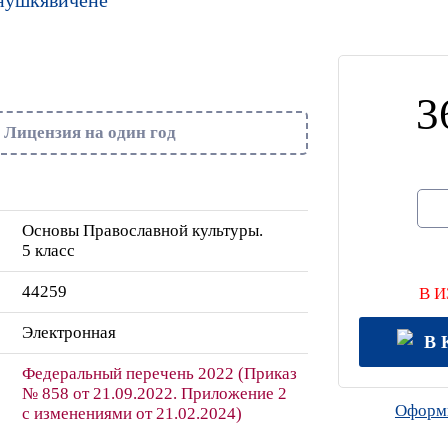
3
Лицензия на один год
Основы Православной культуры.
5 класс
44259
В 
Электронная
В 
Федеральный перечень 2022 (Приказ
№ 858 от 21.09.2022. Приложение 2
Оформи
с изменениями от 21.02.2024)