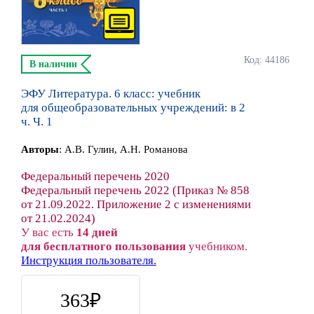
Код: 44186
В наличии
ЭФУ Литература. 6 класс: учебник
для общеобразовательных учреждений: в 2
ч. Ч. 1
Автор
ы
:
А.В. Гулин, А.Н. Романова
Федеральный перечень 2020
Федеральный перечень 2022 (Приказ № 858
от 21.09.2022. Приложение 2 с изменениями
от 21.02.2024)
У вас есть
14 дней
для бесплатного пользования
учебником.
Инструкция пользователя.
363