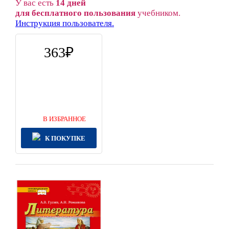
У вас есть
14 дней
для бесплатного пользования
учебником.
Инструкция пользователя.
363
В ИЗБРАННОЕ
К ПОКУПКЕ