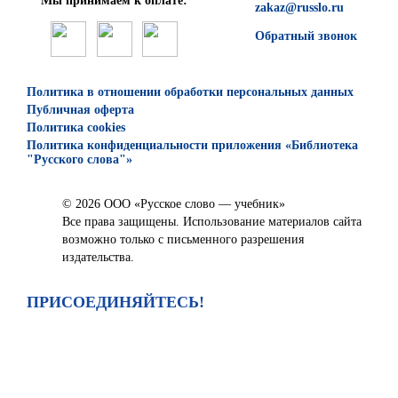
Мы принимаем к оплате:
zakaz@russlo.ru
Обратный звонок
Политика в отношении обработки персональных данных
Публичная оферта
Политика cookies
Политика конфиденциальности приложения «Библиотека
"Русского слова"»
© 2026 ООО «Русское слово — учебник»
Все права защищены. Использование материалов сайта
возможно только с письменного разрешения
издательства.
ПРИСОЕДИНЯЙТЕСЬ!