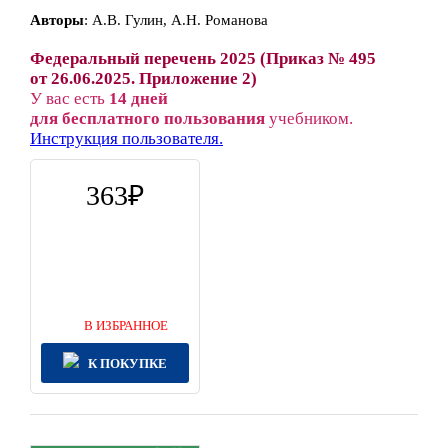
Автор
ы
:
А.В. Гулин, А.Н. Романова
Федеральный перечень 2025 (Приказ № 495
от 26.06.2025. Приложение 2)
У вас есть
14 дней
для бесплатного пользования
учебником.
Инструкция пользователя.
363
В ИЗБРАННОЕ
К ПОКУПКЕ