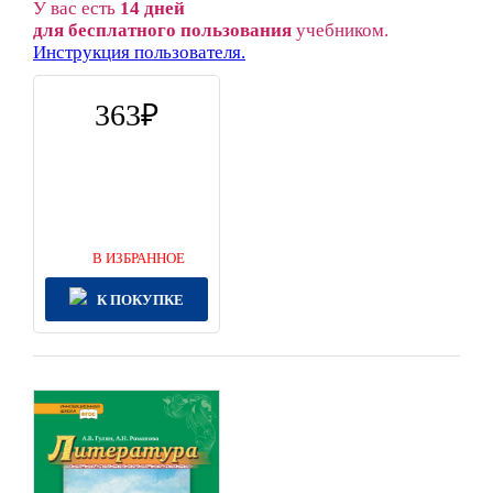
У вас есть
14 дней
для бесплатного пользования
учебником.
Инструкция пользователя.
363
В ИЗБРАННОЕ
К ПОКУПКЕ