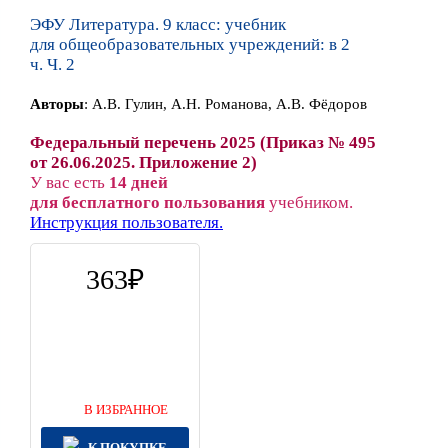
ЭФУ Литература. 9 класс: учебник
для общеобразовательных учреждений: в 2
ч. Ч. 2
Автор
ы
:
А.В. Гулин, А.Н. Романова, А.В. Фёдоров
Федеральный перечень 2025 (Приказ № 495
от 26.06.2025. Приложение 2)
У вас есть
14 дней
для бесплатного пользования
учебником.
Инструкция пользователя.
363
В ИЗБРАННОЕ
К ПОКУПКЕ