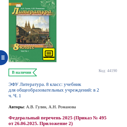
Код: 44190
В наличии
ЭФУ Литература. 8 класс: учебник
для общеобразовательных учреждений: в 2
ч. Ч. 1
Автор
ы
:
А.В. Гулин, А.Н. Романова
Федеральный перечень 2025 (Приказ № 495
от 26.06.2025. Приложение 2)