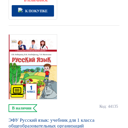
В ИЗБРАННОЕ
К ПОКУПКЕ
Код: 44135
В наличии
ЭФУ Русский язык: учебник для 1 класса
общеобразовательных организаций