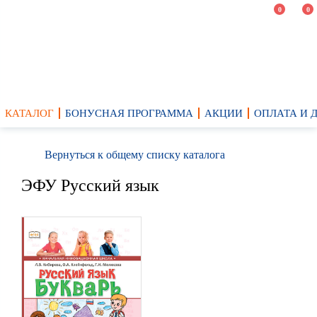
0
0
КАТАЛОГ
БОНУСНАЯ ПРОГРАММА
АКЦИИ
ОПЛАТА И 
Вернуться к общему списку каталога
ЭФУ Русский язык