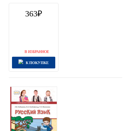
363
В ИЗБРАННОЕ
К ПОКУПКЕ