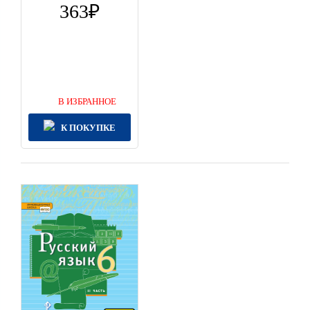
363
В ИЗБРАННОЕ
К ПОКУПКЕ