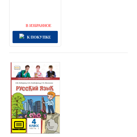
В ИЗБРАННОЕ
К ПОКУПКЕ