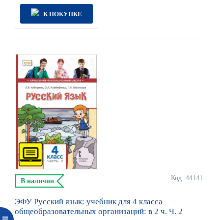
К ПОКУПКЕ
Код: 44141
В наличии
ЭФУ Русский язык: учебник для 4 класса
общеобразовательных организаций: в 2 ч. Ч. 2