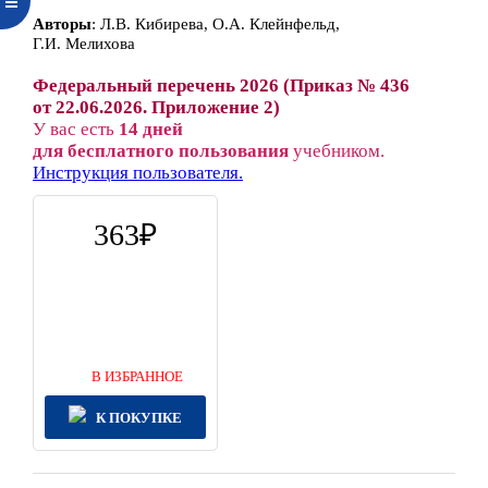
Автор
ы
:
Л.В. Кибирева, О.А. Клейнфельд,
Г.И. Мелихова
Федеральный перечень 2026 (Приказ № 436
от 22.06.2026. Приложение 2)
У вас есть
14 дней
для бесплатного пользования
учебником.
Инструкция пользователя.
363
В ИЗБРАННОЕ
К ПОКУПКЕ