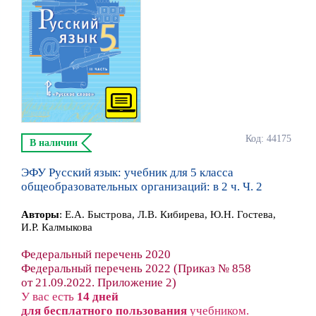
Код: 44175
В наличии
ЭФУ Русский язык: учебник для 5 класса
общеобразовательных организаций: в 2 ч. Ч. 2
Автор
ы
:
Е.А. Быстрова, Л.В. Кибирева, Ю.Н. Гостева,
И.Р. Калмыкова
Федеральный перечень 2020
Федеральный перечень 2022 (Приказ № 858
от 21.09.2022. Приложение 2)
У вас есть
14 дней
для бесплатного пользования
учебником.