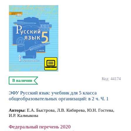
Код: 44174
В наличии
ЭФУ Русский язык: учебник для 5 класса
общеобразовательных организаций: в 2 ч. Ч. 1
Автор
ы
:
Е.А. Быстрова, Л.В. Кибирева, Ю.Н. Гостева,
И.Р. Калмыкова
Федеральный перечень 2020