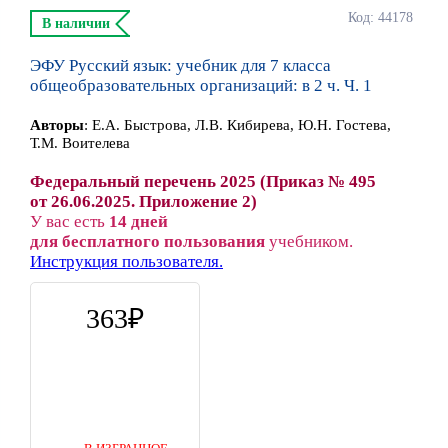
Код: 44178
В наличии
ЭФУ Русский язык: учебник для 7 класса
общеобразовательных организаций: в 2 ч. Ч. 1
Автор
ы
:
Е.А. Быстрова, Л.В. Кибирева, Ю.Н. Гостева,
Т.М. Воителева
Федеральный перечень 2025 (Приказ № 495
от 26.06.2025. Приложение 2)
У вас есть
14 дней
для бесплатного пользования
учебником.
Инструкция пользователя.
363