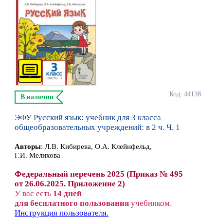
Код: 44138
В наличии
ЭФУ Русский язык: учебник для 3 класса
общеобразовательных учреждений: в 2 ч. Ч. 1
Автор
ы
:
Л.В. Кибирева, О.А. Клейнфельд,
Г.И. Мелихова
Федеральный перечень 2025 (Приказ № 495
от 26.06.2025. Приложение 2)
У вас есть
14 дней
для бесплатного пользования
учебником.
Инструкция пользователя.