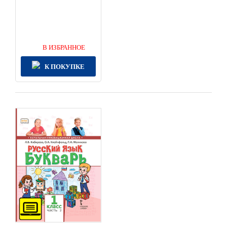
В ИЗБРАННОЕ
К ПОКУПКЕ