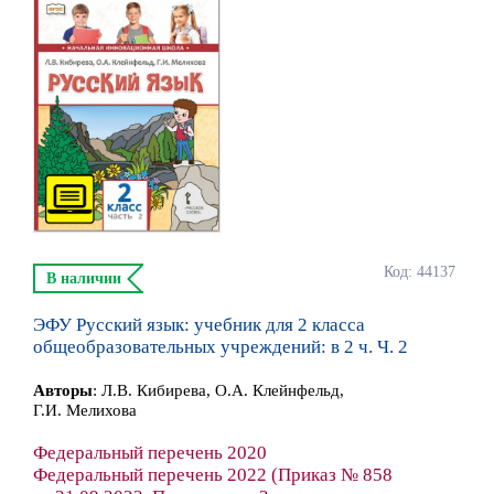
Код: 44137
В наличии
ЭФУ Русский язык: учебник для 2 класса
общеобразовательных учреждений: в 2 ч. Ч. 2
Автор
ы
:
Л.В. Кибирева, О.А. Клейнфельд,
Г.И. Мелихова
Федеральный перечень 2020
Федеральный перечень 2022 (Приказ № 858