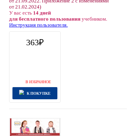
от 21.09.2022. Приложение 2 с изменениями
от 21.02.2024)
У вас есть
14 дней
для бесплатного пользования
учебником.
Инструкция пользователя.
363
В ИЗБРАННОЕ
К ПОКУПКЕ