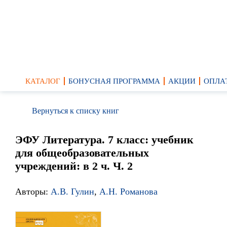
КАТАЛОГ
БОНУСНАЯ ПРОГРАММА
АКЦИИ
ОПЛА
Вернуться к списку книг
ЭФУ Литература. 7 класс: учебник
для общеобразовательных
учреждений: в 2 ч. Ч. 2
Авторы:
А.В. Гулин
,
А.Н. Романова