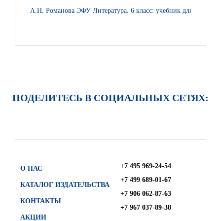
А.Н. Романова ЭФУ Литература. 6 класс: учебник для общеобра
ПОДЕЛИТЕСЬ В СОЦИАЛЬНЫХ СЕТЯХ:
+7 495 969-24-54
О НАС
+7 499 689-01-67
КАТАЛОГ ИЗДАТЕЛЬСТВА
+7 906 062-87-63
КОНТАКТЫ
+7 967 037-89-38
АКЦИИ