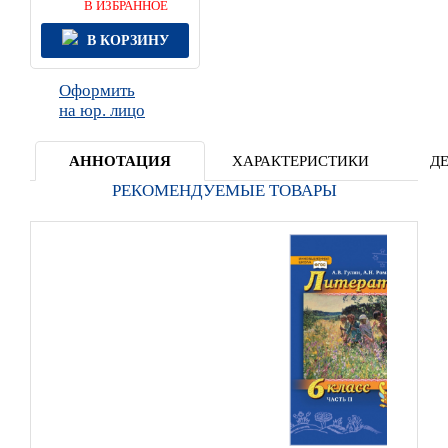
В ИЗБРАННОЕ
В КОРЗИНУ
Оформить
на юр. лицо
АННОТАЦИЯ
ХАРАКТЕРИСТИКИ
Д
РЕКОМЕНДУЕМЫЕ ТОВАРЫ