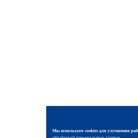
Мы используем cookies для улучшения ра
обработкой персональных данных
.