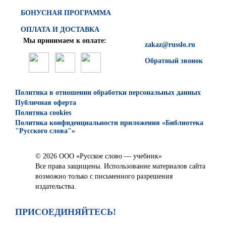
БОНУСНАЯ ПРОГРАММА
ОПЛАТА И ДОСТАВКА
Мы принимаем к оплате:
zakaz@russlo.ru
Обратный звонок
Политика в отношении обработки персональных данных
Публичная оферта
Политика cookies
Политика конфиденциальности приложения «Библиотека
"Русского слова"»
© 2026 ООО «Русское слово — учебник»
Все права защищены. Использование материалов сайта
возможно только с письменного разрешения
издательства.
ПРИСОЕДИНЯЙТЕСЬ!