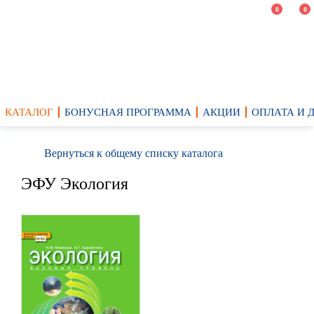
0
0
КАТАЛОГ
БОНУСНАЯ ПРОГРАММА
АКЦИИ
ОПЛАТА И 
Вернуться к общему списку каталога
ЭФУ Экология