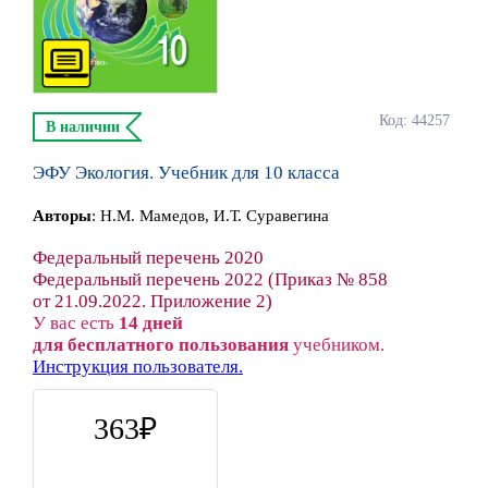
Код: 44257
В наличии
ЭФУ Экология. Учебник для 10 класса
Автор
ы
:
Н.М. Мамедов, И.Т. Суравегина
Федеральный перечень 2020
Федеральный перечень 2022 (Приказ № 858
от 21.09.2022. Приложение 2)
У вас есть
14 дней
для бесплатного пользования
учебником.
Инструкция пользователя.
363