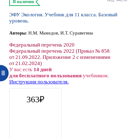
В наличии
ЭФУ Экология. Учебник для 11 класса. Базовый
уровень.
Автор
ы
:
Н.М. Мамедов, И.Т. Суравегина
Федеральный перечень 2020
Федеральный перечень 2022 (Приказ № 858
от 21.09.2022. Приложение 2 с изменениями
от 21.02.2024)
У вас есть
14 дней
для бесплатного пользования
учебником.
Инструкция пользователя.
363