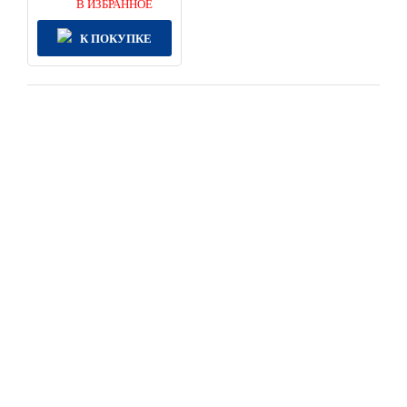
В ИЗБРАННОЕ
К ПОКУПКЕ