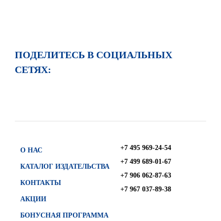
ПОДЕЛИТЕСЬ В СОЦИАЛЬНЫХ
СЕТЯХ:
+7 495 969-24-54
О НАС
+7 499 689-01-67
КАТАЛОГ ИЗДАТЕЛЬСТВА
+7 906 062-87-63
КОНТАКТЫ
+7 967 037-89-38
АКЦИИ
БОНУСНАЯ ПРОГРАММА