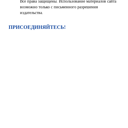
Все права защищены. Использование материалов сайта
возможно только с письменного разрешения
издательства.
ПРИСОЕДИНЯЙТЕСЬ!