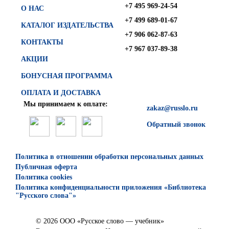
+7 495 969-24-54
О НАС
+7 499 689-01-67
КАТАЛОГ ИЗДАТЕЛЬСТВА
+7 906 062-87-63
КОНТАКТЫ
+7 967 037-89-38
АКЦИИ
БОНУСНАЯ ПРОГРАММА
ОПЛАТА И ДОСТАВКА
Мы принимаем к оплате:
zakaz@russlo.ru
Обратный звонок
Политика в отношении обработки персональных данных
Публичная оферта
Политика cookies
Политика конфиденциальности приложения «Библиотека
"Русского слова"»
© 2026 ООО «Русское слово — учебник»