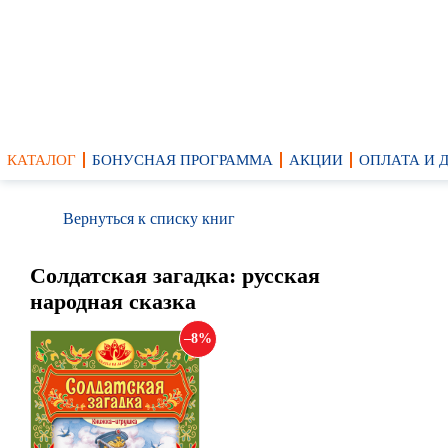
КАТАЛОГ
БОНУСНАЯ ПРОГРАММА
АКЦИИ
ОПЛАТА И 
Вернуться к списку книг
Солдатская загадка: русская
народная сказка
8