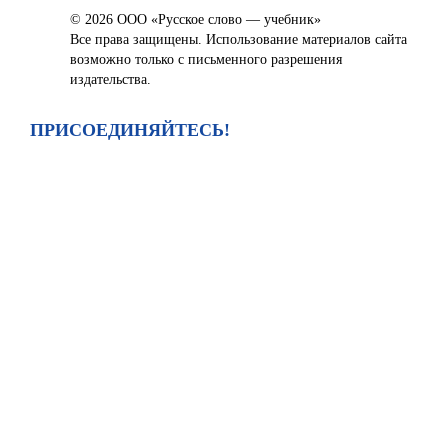
© 2026 ООО «Русское слово — учебник»
Все права защищены. Использование материалов сайта
возможно только с письменного разрешения
издательства.
ПРИСОЕДИНЯЙТЕСЬ!