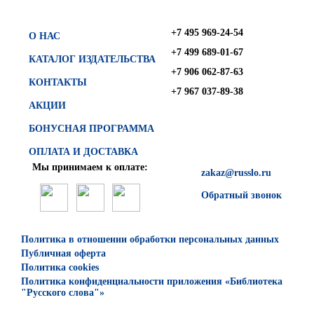
+7 495 969-24-54
О НАС
+7 499 689-01-67
КАТАЛОГ ИЗДАТЕЛЬСТВА
+7 906 062-87-63
КОНТАКТЫ
+7 967 037-89-38
АКЦИИ
БОНУСНАЯ ПРОГРАММА
ОПЛАТА И ДОСТАВКА
Мы принимаем к оплате:
zakaz@russlo.ru
Обратный звонок
Политика в отношении обработки персональных данных
Публичная оферта
Политика cookies
Политика конфиденциальности приложения «Библиотека
"Русского слова"»