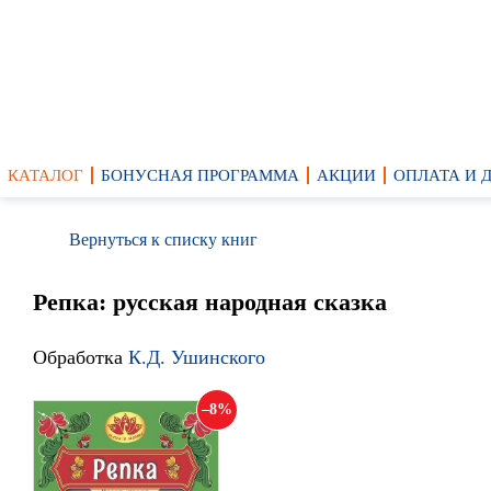
КАТАЛОГ
БОНУСНАЯ ПРОГРАММА
АКЦИИ
ОПЛАТА И 
Вернуться к списку книг
Репка: русская народная сказка
Обработка
К.Д. Ушинского
8