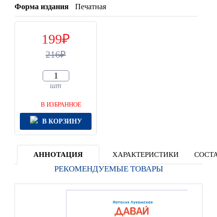
Форма издания
Печатная
199
216
шт
В ИЗБРАННОЕ
В КОРЗИНУ
АННОТАЦИЯ
ХАРАКТЕРИСТИКИ
СОСТА
РЕКОМЕНДУЕМЫЕ ТОВАРЫ