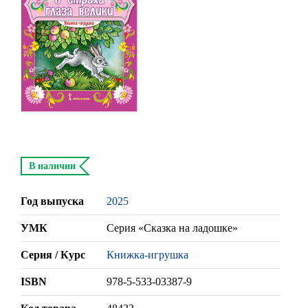
В наличии
Год выпуска
2025
УМК
Серия «Сказка на ладошке»
Серия / Курс
Книжка-игрушка
ISBN
978-5-533-03387-9