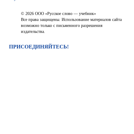
© 2026 ООО «Русское слово — учебник»
Все права защищены. Использование материалов сайта
возможно только с письменного разрешения
издательства.
ПРИСОЕДИНЯЙТЕСЬ!