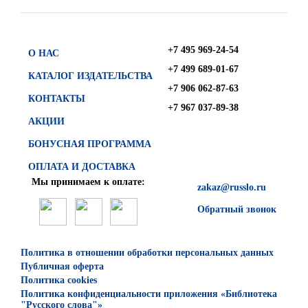
+7 495 969-24-54
О НАС
+7 499 689-01-67
КАТАЛОГ ИЗДАТЕЛЬСТВА
+7 906 062-87-63
КОНТАКТЫ
+7 967 037-89-38
АКЦИИ
БОНУСНАЯ ПРОГРАММА
ОПЛАТА И ДОСТАВКА
Мы принимаем к оплате:
zakaz@russlo.ru
Обратный звонок
Политика в отношении обработки персональных данных
Публичная оферта
Политика cookies
Политика конфиденциальности приложения «Библиотека
"Русского слова"»