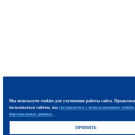
Мы используем cookies для улучшения работы сайта. Продолжа
пользоваться сайтом, вы
соглашаетесь с использованием cookie
персональных данных
.
ПРИНЯТЬ