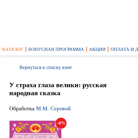
КАТАЛОГ
БОНУСНАЯ ПРОГРАММА
АКЦИИ
ОПЛАТА И 
Вернуться к списку книг
У страха глаза велики: русская
народная сказка
Обработка
М.М. Серовой
8