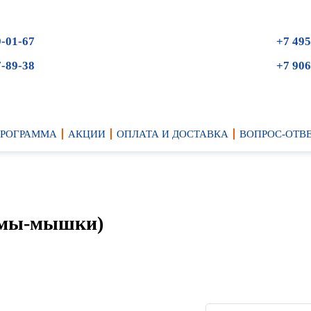
9-01-67
+7 495
7-89-38
+7 906
ПРОГРАММА
АКЦИИ
ОПЛАТА И ДОСТАВКА
ВОПРОС-ОТВ
мамы-мышки)