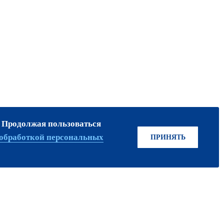
. Продолжая пользоваться
ПРИСОЕДИНЯЙТЕСЬ!
обработкой персональных
ПРИНЯТЬ