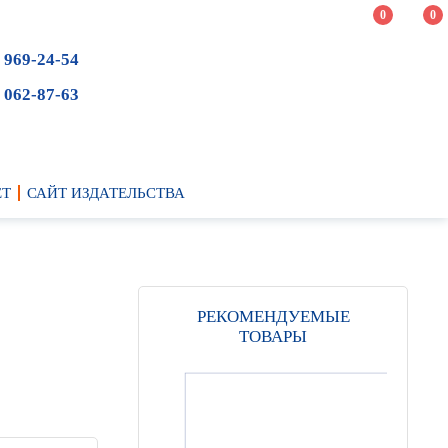
0
0
 969-24-54
 062-87-63
ЕТ
САЙТ ИЗДАТЕЛЬСТВА
РЕКОМЕНДУЕМЫЕ
ТОВАРЫ