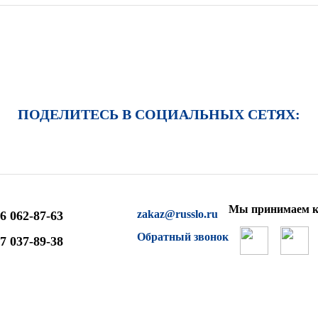
ПОДЕЛИТЕСЬ В СОЦИАЛЬНЫХ СЕТЯХ:
Мы принимаем к
zakaz@russlo.ru
6 062-87-63
Обратный звонок
7 037-89-38