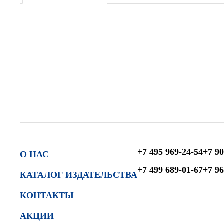
+7 495 969-24-54
+7 90
О НАС
+7 499 689-01-67
+7 96
КАТАЛОГ ИЗДАТЕЛЬСТВА
КОНТАКТЫ
АКЦИИ