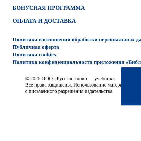
БОНУСНАЯ ПРОГРАММА
ОПЛАТА И ДОСТАВКА
Политика в отношении обработки персональных д
Публичная оферта
Политика cookies
Политика конфиденциальности приложения «Библи
© 2026 ООО «Русское слово — учебник»
Все права защищены. Использование материалов сай
с письменного разрешения издательства.