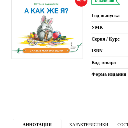
В наличии
Год выпуска
УМК
Серия / Курс
ISBN
Код товара
Форма издания
АННОТАЦИЯ
ХАРАКТЕРИСТИКИ
СОСТ