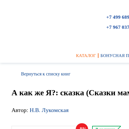
+7 499 68
+7 967 03
КАТАЛОГ
БОНУСНАЯ 
Вернуться к списку книг
А как же Я?: сказка (Сказки 
Автор:
Н.В. Лукомская
8