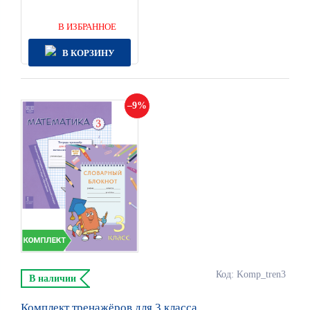
В ИЗБРАННОЕ
В КОРЗИНУ
9
Код: Komp_tren3
В наличии
Комплект тренажёров для 3 класса