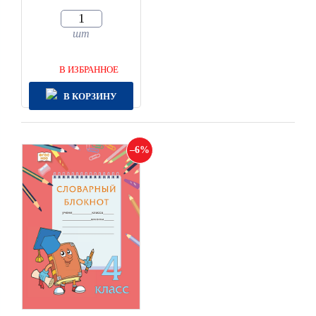
шт
В ИЗБРАННОЕ
В КОРЗИНУ
6