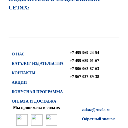
СЕТЯХ:
+7 495 969-24-54
О НАС
+7 499 689-01-67
КАТАЛОГ ИЗДАТЕЛЬСТВА
+7 906 062-87-63
КОНТАКТЫ
+7 967 037-89-38
АКЦИИ
БОНУСНАЯ ПРОГРАММА
ОПЛАТА И ДОСТАВКА
Мы принимаем к оплате:
zakaz@russlo.ru
Обратный звонок