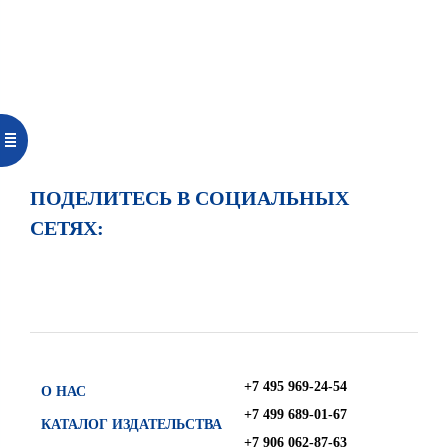
ПОДЕЛИТЕСЬ В СОЦИАЛЬНЫХ
СЕТЯХ:
+7 495 969-24-54
О НАС
+7 499 689-01-67
КАТАЛОГ ИЗДАТЕЛЬСТВА
+7 906 062-87-63