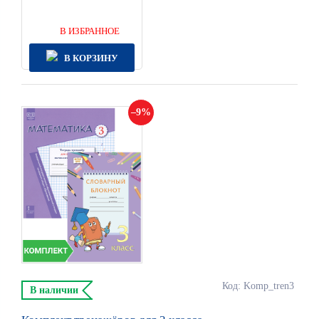
В ИЗБРАННОЕ
В КОРЗИНУ
9
Код: Komp_tren3
В наличии