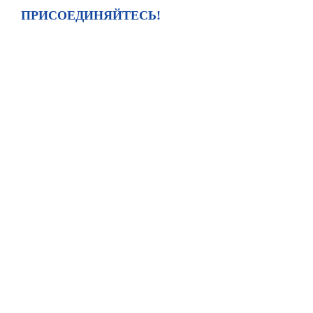
ПРИСОЕДИНЯЙТЕСЬ!