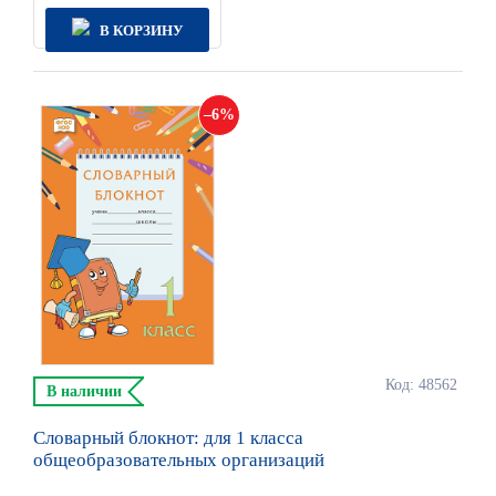
В КОРЗИНУ
6
Код: 48562
В наличии
Словарный блокнот: для 1 класса
общеобразовательных организаций