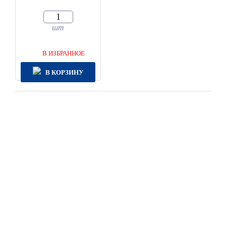
шт
В ИЗБРАННОЕ
В КОРЗИНУ