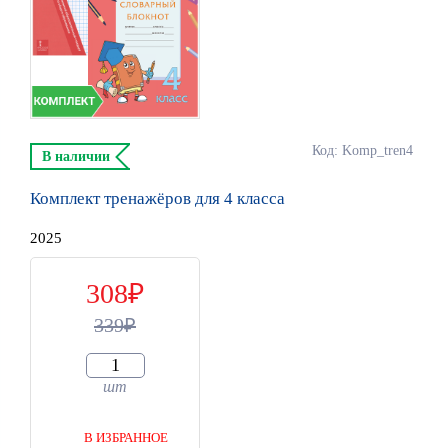
Код: Komp_tren4
В наличии
Комплект тренажёров для 4 класса
2025
308
339
шт
В ИЗБРАННОЕ