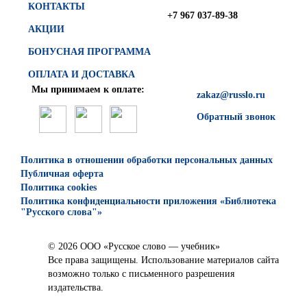
КОНТАКТЫ
+7 967 037-89-38
АКЦИИ
БОНУСНАЯ ПРОГРАММА
ОПЛАТА И ДОСТАВКА
Мы принимаем к оплате:
zakaz@russlo.ru
Обратный звонок
Политика в отношении обработки персональных данных
Публичная оферта
Политика cookies
Политика конфиденциальности приложения «Библиотека
"Русского слова"»
© 2026 ООО «Русское слово — учебник»
Все права защищены. Использование материалов сайта
возможно только с письменного разрешения
издательства.