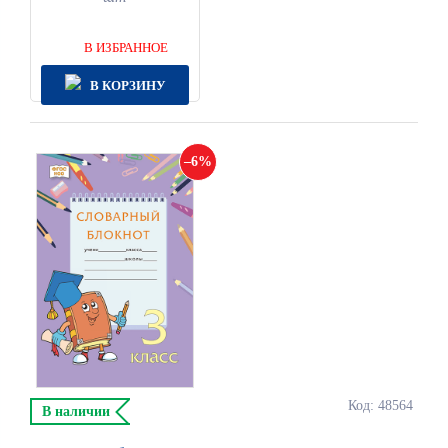
В ИЗБРАННОЕ
В КОРЗИНУ
6
Код: 48564
В наличии