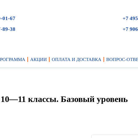
9-01-67
+7 495
7-89-38
+7 906
ПРОГРАММА
АКЦИИ
ОПЛАТА И ДОСТАВКА
ВОПРОС-ОТВ
 10—11 классы. Базовый уровень