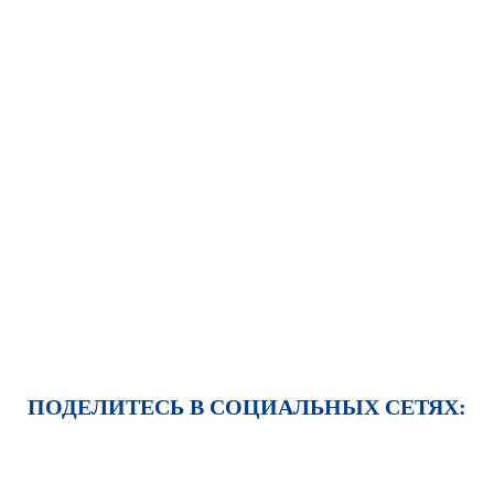
ПОДЕЛИТЕСЬ В СОЦИАЛЬНЫХ СЕТЯХ: