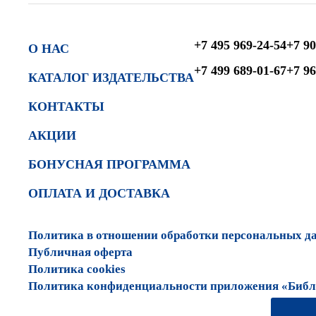
+7 495 969-24-54
+7 90
О НАС
+7 499 689-01-67
+7 96
КАТАЛОГ ИЗДАТЕЛЬСТВА
КОНТАКТЫ
АКЦИИ
БОНУСНАЯ ПРОГРАММА
ОПЛАТА И ДОСТАВКА
Политика в отношении обработки персональных д
Публичная оферта
Политика cookies
Политика конфиденциальности приложения «Библи