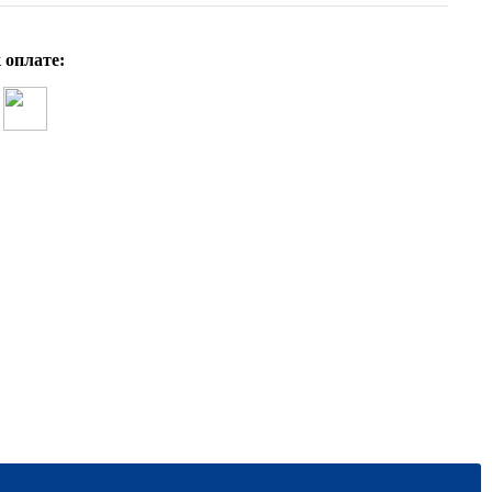
 оплате: