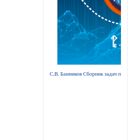
С.В. Банников Сборник задач по геогр