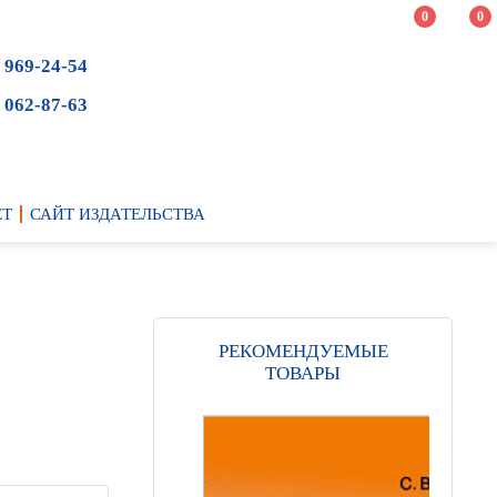
0
0
 969-24-54
 062-87-63
ЕТ
САЙТ ИЗДАТЕЛЬСТВА
РЕКОМЕНДУЕМЫЕ
ТОВАРЫ