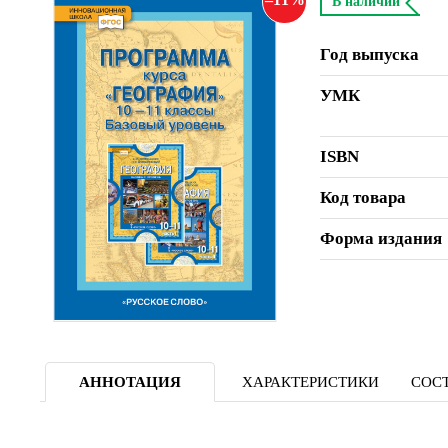
В наличии
Год выпуска
УМК
ISBN
Код товара
Форма издания
АННОТАЦИЯ
ХАРАКТЕРИСТИКИ
СОСТ