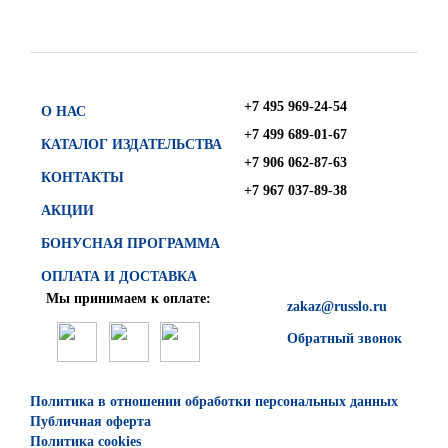
+7 495 969-24-54
О НАС
+7 499 689-01-67
КАТАЛОГ ИЗДАТЕЛЬСТВА
+7 906 062-87-63
КОНТАКТЫ
+7 967 037-89-38
АКЦИИ
БОНУСНАЯ ПРОГРАММА
ОПЛАТА И ДОСТАВКА
Мы принимаем к оплате:
zakaz@russlo.ru
Обратный звонок
Политика в отношении обработки персональных данных
Публичная оферта
Политика cookies