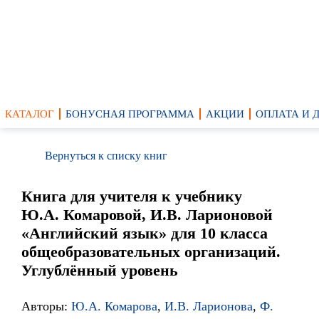
КАТАЛОГ
БОНУСНАЯ ПРОГРАММА
АКЦИИ
ОПЛАТА И 
Вернуться к списку книг
Книга для учителя к учебнику
Ю.А. Комаровой, И.В. Ларионовой
«Английский язык» для 10 класса
общеобразовательных организаций.
Углублённый уровень
Авторы:
Ю.А. Комарова
,
И.В. Ларионова
,
Ф.