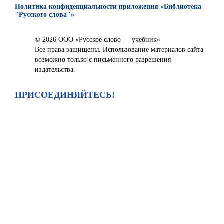
Политика конфиденциальности приложения «Библиотека
"Русского слова"»
© 2026 ООО «Русское слово — учебник»
Все права защищены. Использование материалов сайта
возможно только с письменного разрешения
издательства.
ПРИСОЕДИНЯЙТЕСЬ!