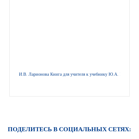
И.В. Ларионова Книга для учителя к учебнику Ю.А. Комаровой
ПОДЕЛИТЕСЬ В СОЦИАЛЬНЫХ СЕТЯХ: