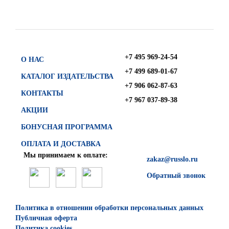
+7 495 969-24-54
О НАС
+7 499 689-01-67
КАТАЛОГ ИЗДАТЕЛЬСТВА
+7 906 062-87-63
КОНТАКТЫ
+7 967 037-89-38
АКЦИИ
БОНУСНАЯ ПРОГРАММА
ОПЛАТА И ДОСТАВКА
Мы принимаем к оплате:
zakaz@russlo.ru
Обратный звонок
Политика в отношении обработки персональных данных
Публичная оферта
Политика cookies