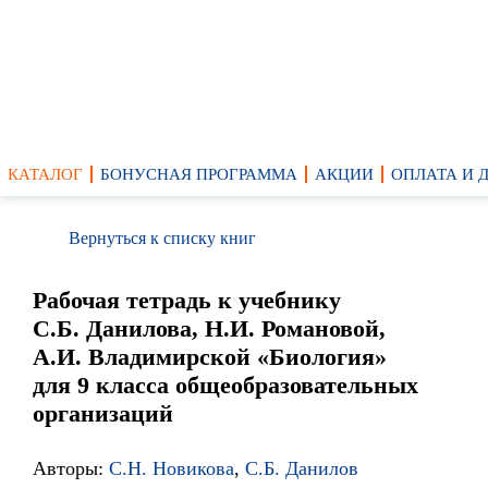
КАТАЛОГ
БОНУСНАЯ ПРОГРАММА
АКЦИИ
ОПЛАТА И 
Вернуться к списку книг
Рабочая тетрадь к учебнику
С.Б. Данилова, Н.И. Романовой,
А.И. Владимирской «Биология»
для 9 класса общеобразовательных
организаций
Авторы:
С.Н. Новикова
,
С.Б. Данилов