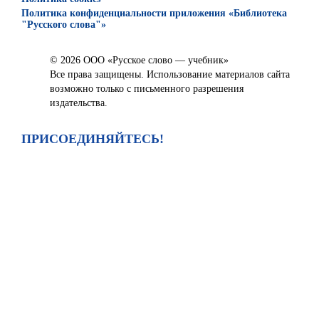
Политика конфиденциальности приложения «Библиотека
"Русского слова"»
© 2026 ООО «Русское слово — учебник»
Все права защищены. Использование материалов сайта
возможно только с письменного разрешения
издательства.
ПРИСОЕДИНЯЙТЕСЬ!