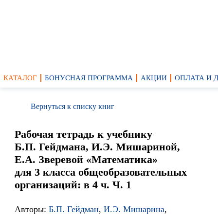
КАТАЛОГ
БОНУСНАЯ ПРОГРАММА
АКЦИИ
ОПЛАТА И 
Вернуться к списку книг
Рабочая тетрадь к учебнику
Б.П. Гейдмана, И.Э. Мишариной,
Е.А. Зверевой «Математика»
для 3 класса общеобразовательных
организаций: в 4 ч. Ч. 1
Авторы:
Б.П. Гейдман
,
И.Э. Мишарина
,