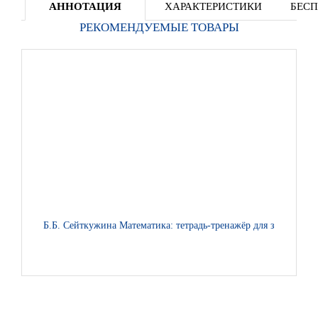
АННОТАЦИЯ
ХАРАКТЕРИСТИКИ
БЕСП
РЕКОМЕНДУЕМЫЕ ТОВАРЫ
Б.Б. Сейткужина Математика: тетрадь-тренажёр для закреплен