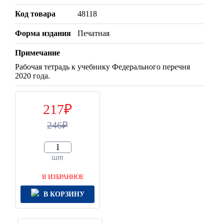
Код товара
48118
Форма издания
Печатная
Примечание
Рабочая тетрадь к учебнику Федерального перечня
2020 года.
217
246
шт
В ИЗБРАННОЕ
В КОРЗИНУ