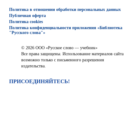
Политика в отношении обработки персональных данных
Публичная оферта
Политика cookies
Политика конфиденциальности приложения «Библиотека
"Русского слова"»
© 2026 ООО «Русское слово — учебник»
Все права защищены. Использование материалов сайта
возможно только с письменного разрешения
издательства.
ПРИСОЕДИНЯЙТЕСЬ!