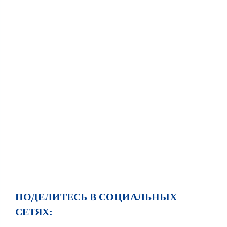
ПОДЕЛИТЕСЬ В СОЦИАЛЬНЫХ
СЕТЯХ: