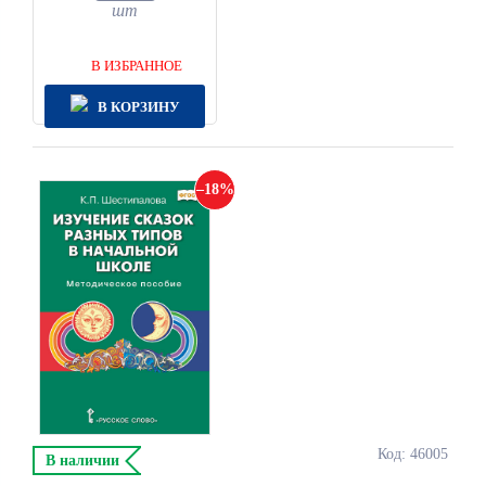
шт
В ИЗБРАННОЕ
В КОРЗИНУ
18
Код: 46005
В наличии