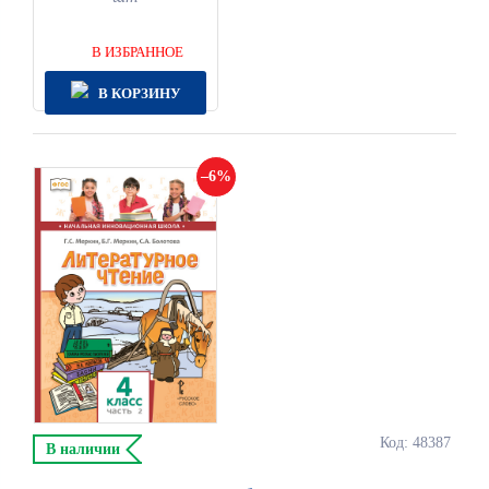
В ИЗБРАННОЕ
В КОРЗИНУ
6
Код: 48387
В наличии