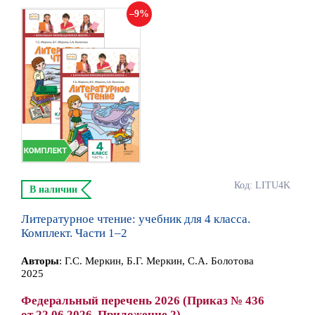
9
Код: LITU4K
В наличии
Литературное чтение: учебник для 4 класса.
Комплект. Части 1–2
Автор
ы
:
Г.С. Меркин, Б.Г. Меркин, С.А. Болотова
2025
Федеральный перечень 2026 (Приказ № 436
от 22.06.2026. Приложение 2)