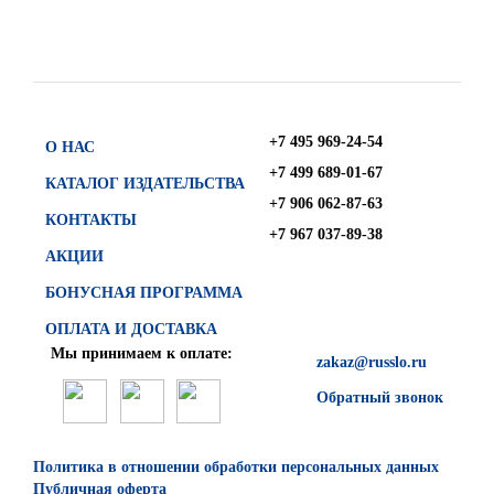
+7 495 969-24-54
О НАС
+7 499 689-01-67
КАТАЛОГ ИЗДАТЕЛЬСТВА
+7 906 062-87-63
КОНТАКТЫ
+7 967 037-89-38
АКЦИИ
БОНУСНАЯ ПРОГРАММА
ОПЛАТА И ДОСТАВКА
Мы принимаем к оплате:
zakaz@russlo.ru
Обратный звонок
Политика в отношении обработки персональных данных
Публичная оферта