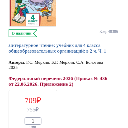
Код: 48386
В наличии
Литературное чтение: учебник для 4 класса
общеобразовательных организаций: в 2 ч. Ч. 1
Автор
ы
:
Г.С. Меркин, Б.Г. Меркин, С.А. Болотова
2025
Федеральный перечень 2026 (Приказ № 436
от 22.06.2026. Приложение 2)
709
755
шт