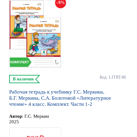
9
Код: LITRT4K
В наличии
Рабочая тетрадь к учебнику Г.С. Меркина,
Б.Г. Меркина, С.А. Болотовой «Литературное
чтение» 4 класс. Комплект. Части 1-2
Автор
:
Г.С. Меркин
2025