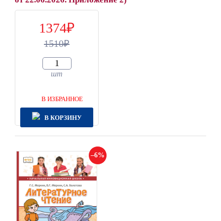
1374
1510
шт
В ИЗБРАННОЕ
В КОРЗИНУ
6