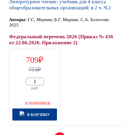
Литературное чтение: учебник для 4 класса
общеобразовательных организаций: в 2 ч. Ч.2
Автор
ы
:
Г.С. Меркин, Б.Г. Меркин, С.А. Болотова
2025
Федеральный перечень 2026 (Приказ № 436
от 22.06.2026. Приложение 2)
709
755
шт
В ИЗБРАННОЕ
В КОРЗИНУ