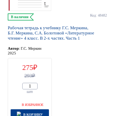
Код: 48482
В наличии
Рабочая тетрадь к учебнику Г.С. Меркина,
Б.Г. Меркина, С.А. Болотовой «Литературное
чтение» 4 класс. В 2-х частях. Часть 1
Автор
:
Г.С. Меркин
2025
275
293
шт
В ИЗБРАННОЕ
В КОРЗИНУ