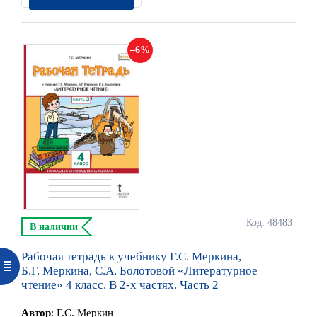
6
Код: 48483
В наличии
Рабочая тетрадь к учебнику Г.С. Меркина,
Б.Г. Меркина, С.А. Болотовой «Литературное
чтение» 4 класс. В 2-х частях. Часть 2
Автор
:
Г.С. Меркин