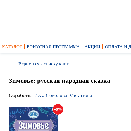
КАТАЛОГ
БОНУСНАЯ ПРОГРАММА
АКЦИИ
ОПЛАТА И 
Вернуться к списку книг
Зимовье: русская народная сказка
Обработка
И.С. Соколова-Микитова
8