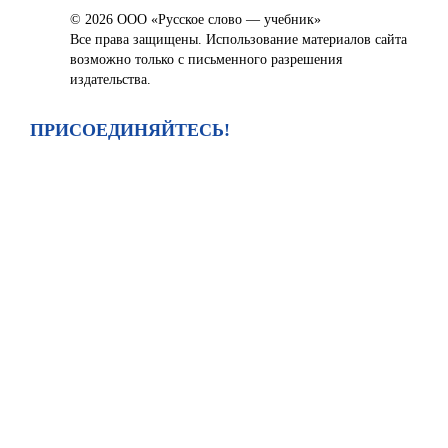
© 2026 ООО «Русское слово — учебник»
Все права защищены. Использование материалов сайта
возможно только с письменного разрешения
издательства.
ПРИСОЕДИНЯЙТЕСЬ!