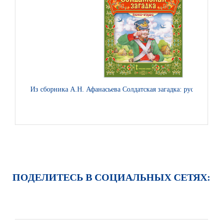
Из сборника А.Н. Афанасьева Солдатская загадка: русская наро
ПОДЕЛИТЕСЬ В СОЦИАЛЬНЫХ СЕТЯХ: