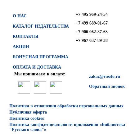
+7 495 969-24-54
О НАС
+7 499 689-01-67
КАТАЛОГ ИЗДАТЕЛЬСТВА
+7 906 062-87-63
КОНТАКТЫ
+7 967 037-89-38
АКЦИИ
БОНУСНАЯ ПРОГРАММА
ОПЛАТА И ДОСТАВКА
Мы принимаем к оплате:
zakaz@russlo.ru
Обратный звонок
Политика в отношении обработки персональных данных
Публичная оферта
Политика cookies
Политика конфиденциальности приложения «Библиотека
"Русского слова"»