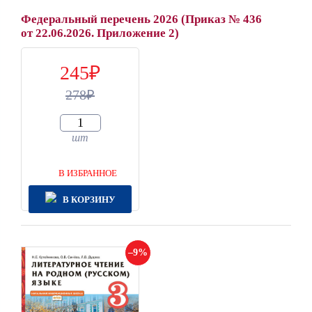
Федеральный перечень 2026 (Приказ № 436
от 22.06.2026. Приложение 2)
245
278
шт
В ИЗБРАННОЕ
В КОРЗИНУ
9