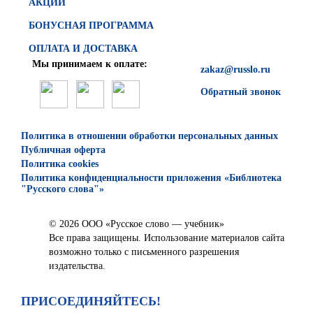
АКЦИИ
БОНУСНАЯ ПРОГРАММА
ОПЛАТА И ДОСТАВКА
Мы принимаем к оплате:
zakaz@russlo.ru
Обратный звонок
Политика в отношении обработки персональных данных
Публичная оферта
Политика cookies
Политика конфиденциальности приложения «Библиотека
"Русского слова"»
© 2026 ООО «Русское слово — учебник»
Все права защищены. Использование материалов сайта
возможно только с письменного разрешения
издательства.
ПРИСОЕДИНЯЙТЕСЬ!