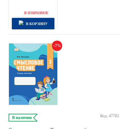
В ИЗБРАННОЕ
В КОРЗИНУ
7
Код: 47782
В наличии