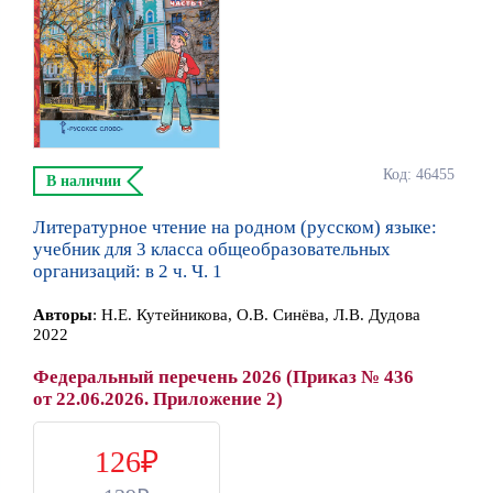
Код: 46455
В наличии
Литературное чтение на родном (русском) языке:
учебник для 3 класса общеобразовательных
организаций: в 2 ч. Ч. 1
Автор
ы
:
Н.Е. Кутейникова, О.В. Синёва, Л.В. Дудова
2022
Федеральный перечень 2026 (Приказ № 436
от 22.06.2026. Приложение 2)
126