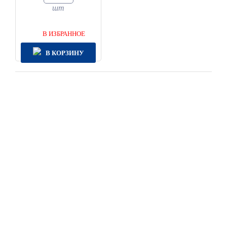
шт
В ИЗБРАННОЕ
В КОРЗИНУ