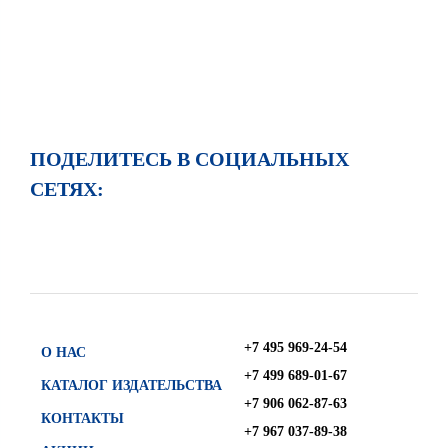
ПОДЕЛИТЕСЬ В СОЦИАЛЬНЫХ
СЕТЯХ:
+7 495 969-24-54
О НАС
+7 499 689-01-67
КАТАЛОГ ИЗДАТЕЛЬСТВА
+7 906 062-87-63
КОНТАКТЫ
+7 967 037-89-38