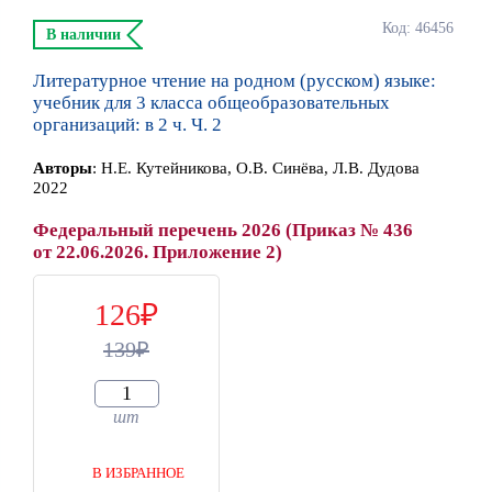
Код: 46456
В наличии
Литературное чтение на родном (русском) языке:
учебник для 3 класса общеобразовательных
организаций: в 2 ч. Ч. 2
Автор
ы
:
Н.Е. Кутейникова, О.В. Синёва, Л.В. Дудова
2022
Федеральный перечень 2026 (Приказ № 436
от 22.06.2026. Приложение 2)
126
139
шт
В ИЗБРАННОЕ