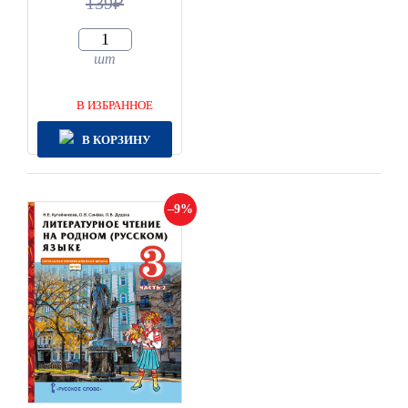
139
шт
В ИЗБРАННОЕ
В КОРЗИНУ
9