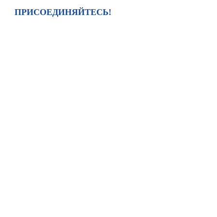
ПРИСОЕДИНЯЙТЕСЬ!