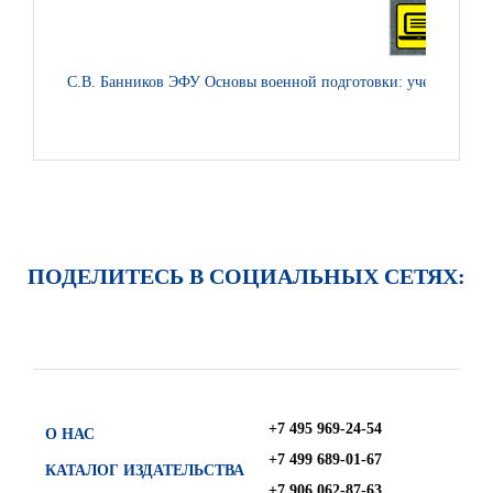
С.В. Банников ЭФУ Основы военной подготовки: учебник для 5
ПОДЕЛИТЕСЬ В СОЦИАЛЬНЫХ СЕТЯХ:
+7 495 969-24-54
О НАС
+7 499 689-01-67
КАТАЛОГ ИЗДАТЕЛЬСТВА
+7 906 062-87-63