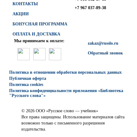
КОНТАКТЫ
+7 967 037-89-38
АКЦИИ
БОНУСНАЯ ПРОГРАММА
ОПЛАТА И ДОСТАВКА
Мы принимаем к оплате:
zakaz@russlo.ru
Обратный звонок
Политика в отношении обработки персональных данных
Публичная оферта
Политика cookies
Политика конфиденциальности приложения «Библиотека
"Русского слова"»
© 2026 ООО «Русское слово — учебник»
Все права защищены. Использование материалов сайта
возможно только с письменного разрешения
издательства.