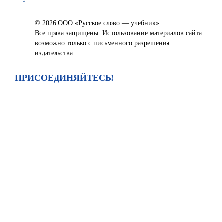
© 2026 ООО «Русское слово — учебник»
Все права защищены. Использование материалов сайта
возможно только с письменного разрешения
издательства.
ПРИСОЕДИНЯЙТЕСЬ!