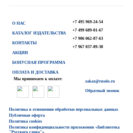
+7 495 969-24-54
О НАС
+7 499 689-01-67
КАТАЛОГ ИЗДАТЕЛЬСТВА
+7 906 062-87-63
КОНТАКТЫ
+7 967 037-89-38
АКЦИИ
БОНУСНАЯ ПРОГРАММА
ОПЛАТА И ДОСТАВКА
Мы принимаем к оплате:
zakaz@russlo.ru
Обратный звонок
Политика в отношении обработки персональных данных
Публичная оферта
Политика cookies
Политика конфиденциальности приложения «Библиотека
"Русского слова"»