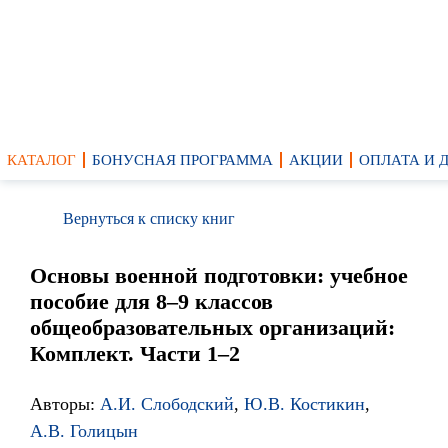
КАТАЛОГ
БОНУСНАЯ ПРОГРАММА
АКЦИИ
ОПЛАТА И 
Вернуться к списку книг
Основы военной подготовки: учебное
пособие для 8–9 классов
общеобразовательных организаций:
Комплект. Части 1–2
Авторы:
А.И. Слободский
,
Ю.В. Костикин
,
А.В. Голицын