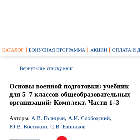
КАТАЛОГ
БОНУСНАЯ ПРОГРАММА
АКЦИИ
ОПЛАТА И 
Вернуться к списку книг
Основы военной подготовки: учебник
для 5–7 классов общеобразовательных
организаций: Комплект. Части 1–3
Авторы:
А.В. Голицын
,
А.И. Слободский
,
Ю.В. Костикин
,
С.В. Банников