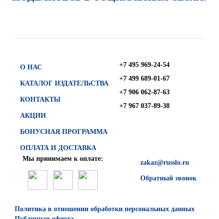
+7 495 969-24-54
О НАС
+7 499 689-01-67
КАТАЛОГ ИЗДАТЕЛЬСТВА
+7 906 062-87-63
КОНТАКТЫ
+7 967 037-89-38
АКЦИИ
БОНУСНАЯ ПРОГРАММА
ОПЛАТА И ДОСТАВКА
Мы принимаем к оплате:
zakaz@russlo.ru
Обратный звонок
Политика в отношении обработки персональных данных
Публичная оферта