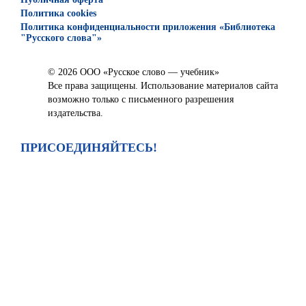
Политика cookies
Политика конфиденциальности приложения «Библиотека
"Русского слова"»
© 2026 ООО «Русское слово — учебник»
Все права защищены. Использование материалов сайта
возможно только с письменного разрешения
издательства.
ПРИСОЕДИНЯЙТЕСЬ!