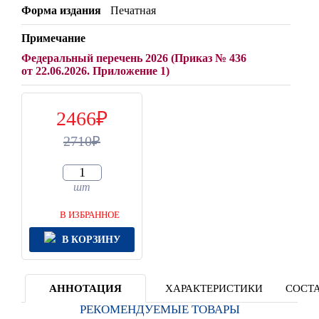
Форма издания
Печатная
Примечание
Федеральный перечень 2026 (Приказ № 436
от 22.06.2026. Приложение 1)
2466
2710
шт
В ИЗБРАННОЕ
В КОРЗИНУ
АННОТАЦИЯ
ХАРАКТЕРИСТИКИ
СОСТА
РЕКОМЕНДУЕМЫЕ ТОВАРЫ