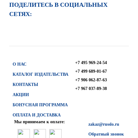
ПОДЕЛИТЕСЬ В СОЦИАЛЬНЫХ
СЕТЯХ:
+7 495 969-24-54
О НАС
+7 499 689-01-67
КАТАЛОГ ИЗДАТЕЛЬСТВА
+7 906 062-87-63
КОНТАКТЫ
+7 967 037-89-38
АКЦИИ
БОНУСНАЯ ПРОГРАММА
ОПЛАТА И ДОСТАВКА
Мы принимаем к оплате:
zakaz@russlo.ru
Обратный звонок