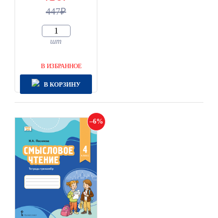
447
шт
В ИЗБРАННОЕ
В КОРЗИНУ
6