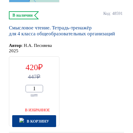
Код: 48591
В наличии
Смысловое чтение. Тетрадь-тренажёр
для 4 класса общеобразовательных организаций
Автор
:
Н.А. Песняева
2025
420
447
шт
В ИЗБРАННОЕ
В КОРЗИНУ