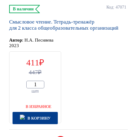
Код: 47071
В наличии
Смысловое чтение. Тетрадь-тренажёр
для 2 класса общеобразовательных организаций
Автор
:
Н.А. Песняева
2023
411
447
шт
В ИЗБРАННОЕ
В КОРЗИНУ