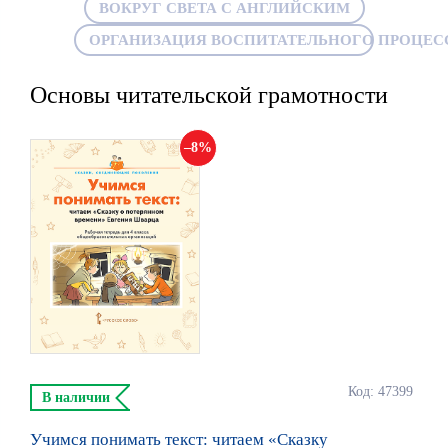
ВОКРУГ СВЕТА С АНГЛИЙСКИМ
ОРГАНИЗАЦИЯ ВОСПИТАТЕЛЬНОГО ПРОЦЕС
Основы читательской грамотности
8
Код: 47399
В наличии
Учимся понимать текст: читаем «Сказку