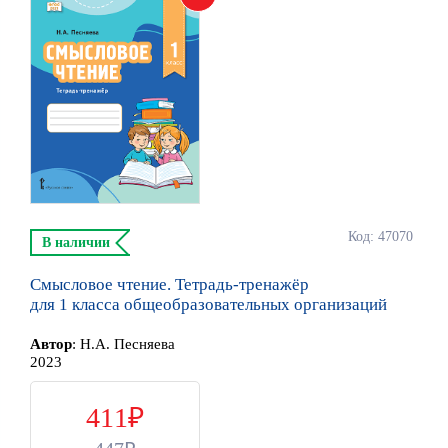
Код: 47070
В наличии
Смысловое чтение. Тетрадь-тренажёр
для 1 класса общеобразовательных организаций
Автор
:
Н.А. Песняева
2023
411