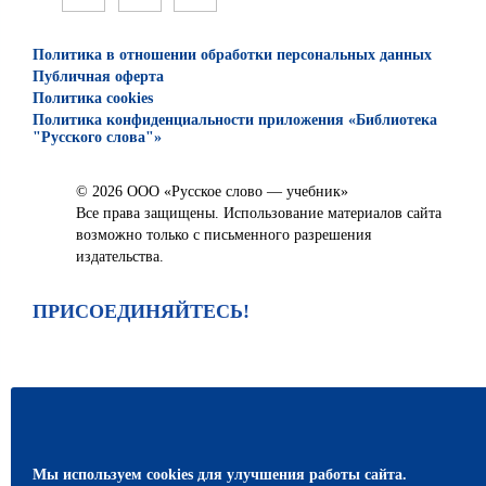
Политика в отношении обработки персональных данных
Публичная оферта
Политика cookies
Политика конфиденциальности приложения «Библиотека
"Русского слова"»
© 2026 ООО «Русское слово — учебник»
Все права защищены. Использование материалов сайта
возможно только с письменного разрешения
издательства.
ПРИСОЕДИНЯЙТЕСЬ!
Мы используем cookies для улучшения работы сайта.