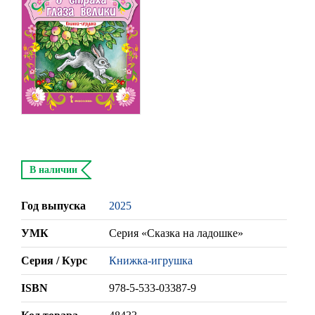
В наличии
Год выпуска
2025
УМК
Серия «Сказка на ладошке»
Серия / Курс
Книжка-игрушка
ISBN
978-5-533-03387-9