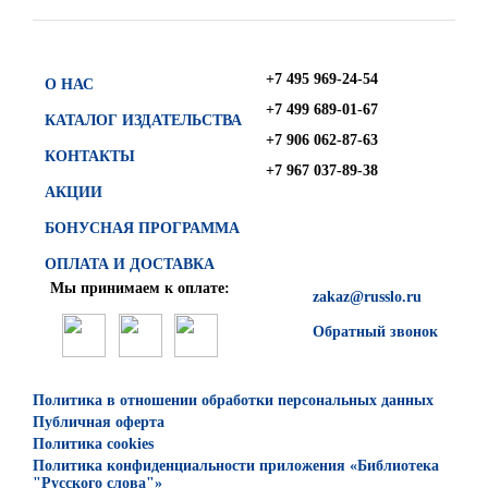
+7 495 969-24-54
О НАС
+7 499 689-01-67
КАТАЛОГ ИЗДАТЕЛЬСТВА
+7 906 062-87-63
КОНТАКТЫ
+7 967 037-89-38
АКЦИИ
БОНУСНАЯ ПРОГРАММА
ОПЛАТА И ДОСТАВКА
Мы принимаем к оплате:
zakaz@russlo.ru
Обратный звонок
Политика в отношении обработки персональных данных
Публичная оферта
Политика cookies
Политика конфиденциальности приложения «Библиотека
"Русского слова"»