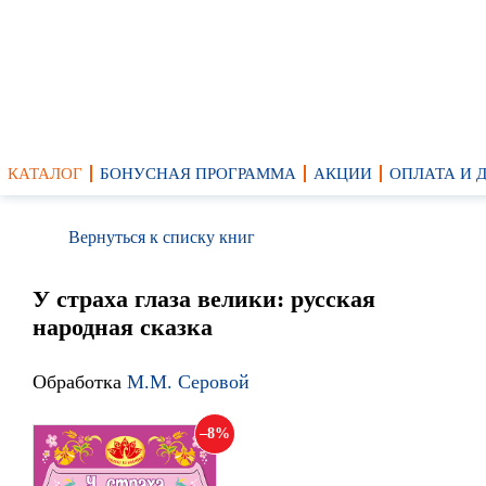
КАТАЛОГ
БОНУСНАЯ ПРОГРАММА
АКЦИИ
ОПЛАТА И 
Вернуться к списку книг
У страха глаза велики: русская
народная сказка
Обработка
М.М. Серовой
8