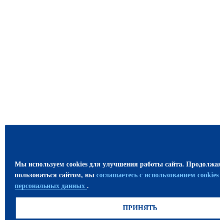
Мы используем cookies для улучшения работы сайта. Продолжа
пользоваться сайтом, вы
соглашаетесь с использованием cookie
персональных данных
.
ПРИНЯТЬ