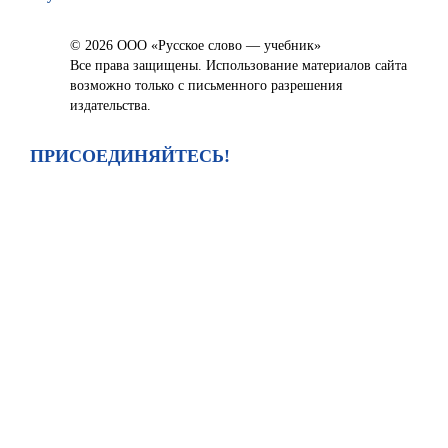
© 2026 ООО «Русское слово — учебник»
Все права защищены. Использование материалов сайта
возможно только с письменного разрешения
издательства.
ПРИСОЕДИНЯЙТЕСЬ!