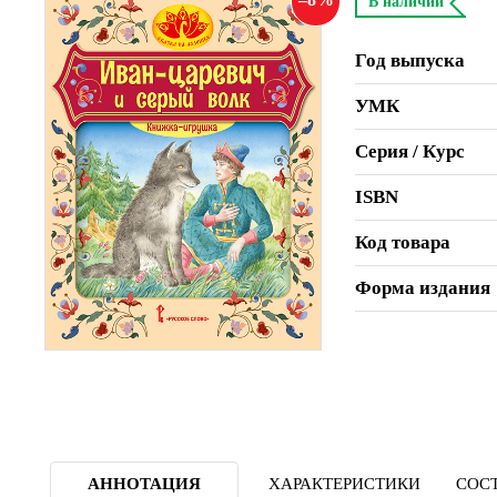
В наличии
Год выпуска
УМК
Серия / Курс
ISBN
Код товара
Форма издания
АННОТАЦИЯ
ХАРАКТЕРИСТИКИ
СОСТ