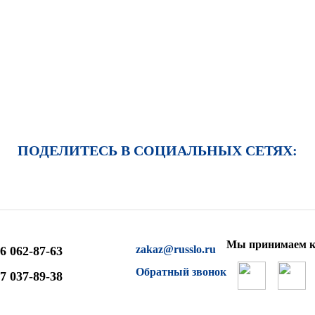
ПОДЕЛИТЕСЬ В СОЦИАЛЬНЫХ СЕТЯХ:
Мы принимаем к
zakaz@russlo.ru
6 062-87-63
Обратный звонок
7 037-89-38