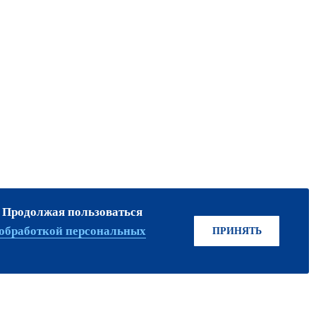
. Продолжая пользоваться
ПРИСОЕДИНЯЙТЕСЬ!
обработкой персональных
ПРИНЯТЬ