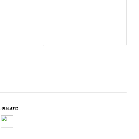
 оплате: