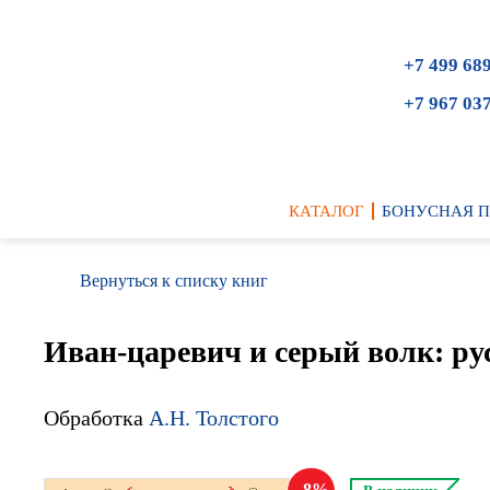
+7 499 68
+7 967 03
КАТАЛОГ
БОНУСНАЯ 
Вернуться к списку книг
Иван-царевич и серый волк: ру
Обработка
А.Н. Толстого
8