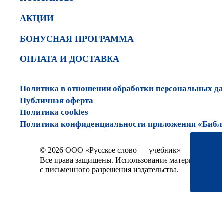
АКЦИИ
БОНУСНАЯ ПРОГРАММА
ОПЛАТА И ДОСТАВКА
Политика в отношении обработки персональных д
Публичная оферта
Политика cookies
Политика конфиденциальности приложения «Библи
© 2026 ООО «Русское слово — учебник»
Все права защищены. Использование материалов сай
с письменного разрешения издательства.