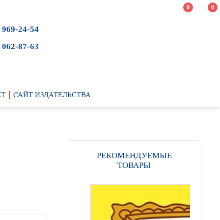
0
0
 969-24-54
 062-87-63
ЕТ
САЙТ ИЗДАТЕЛЬСТВА
РЕКОМЕНДУЕМЫЕ
ТОВАРЫ