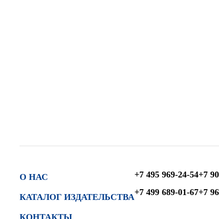
+7 495 969-24-54
+7 90
О НАС
+7 499 689-01-67
+7 96
КАТАЛОГ ИЗДАТЕЛЬСТВА
КОНТАКТЫ