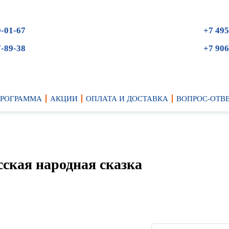
9-01-67
+7 495
7-89-38
+7 906
ПРОГРАММА
АКЦИИ
ОПЛАТА И ДОСТАВКА
ВОПРОС-ОТВ
сская народная сказка