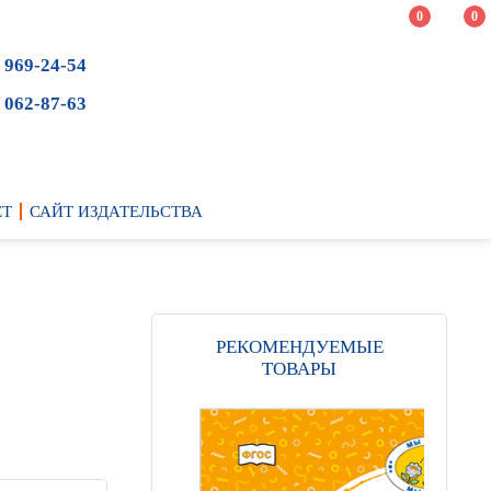
0
0
 969-24-54
 062-87-63
ЕТ
САЙТ ИЗДАТЕЛЬСТВА
РЕКОМЕНДУЕМЫЕ
ТОВАРЫ