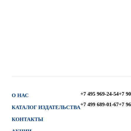
+7 495 969-24-54
+7 90
О НАС
+7 499 689-01-67
+7 96
КАТАЛОГ ИЗДАТЕЛЬСТВА
КОНТАКТЫ