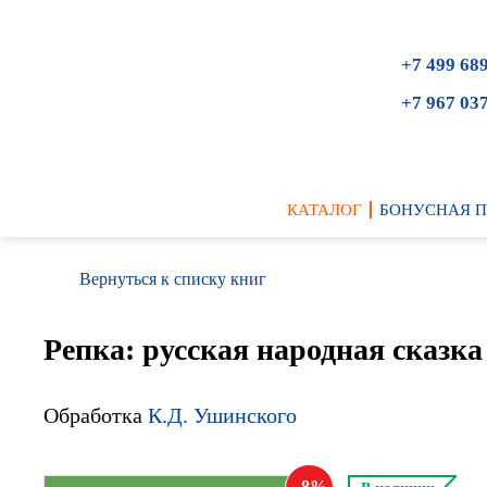
+7 499 68
+7 967 03
КАТАЛОГ
БОНУСНАЯ 
Вернуться к списку книг
Репка: русская народная сказка
Обработка
К.Д. Ушинского
8