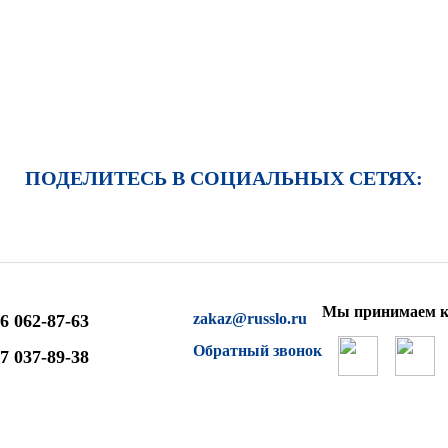
ПОДЕЛИТЕСЬ В СОЦИАЛЬНЫХ СЕТЯХ:
Мы принимаем к
zakaz@russlo.ru
6 062-87-63
Обратный звонок
7 037-89-38