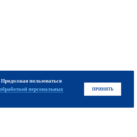
. Продолжая пользоваться
ПРИСОЕДИНЯЙТЕСЬ!
обработкой персональных
ПРИНЯТЬ