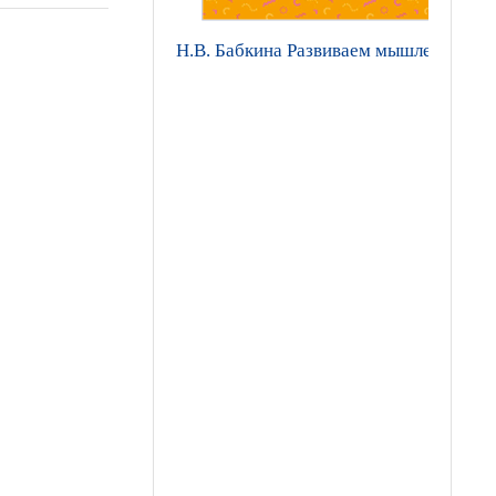
Н.В. Бабкина Развиваем мышление: тет