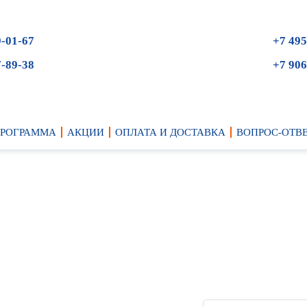
9-01-67
+7 495
7-89-38
+7 906
ПРОГРАММА
АКЦИИ
ОПЛАТА И ДОСТАВКА
ВОПРОС-ОТВ