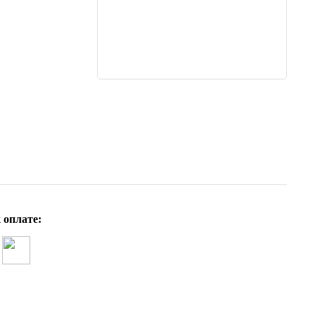
 оплате: