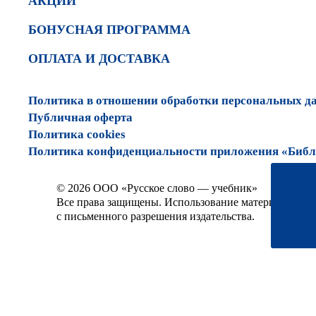
АКЦИИ
БОНУСНАЯ ПРОГРАММА
ОПЛАТА И ДОСТАВКА
Политика в отношении обработки персональных д
Публичная оферта
Политика cookies
Политика конфиденциальности приложения «Библи
© 2026 ООО «Русское слово — учебник»
Все права защищены. Использование материалов сай
с письменного разрешения издательства.