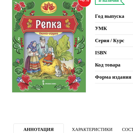
В наличии
Год выпуска
УМК
Серия / Курс
ISBN
Код товара
Форма издания
АННОТАЦИЯ
ХАРАКТЕРИСТИКИ
СОСТ