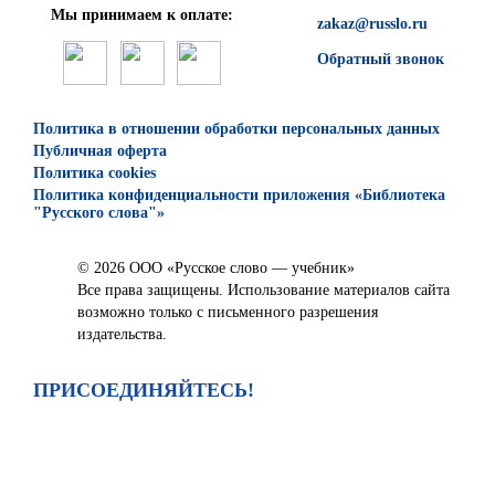
Мы принимаем к оплате:
zakaz@russlo.ru
Обратный звонок
Политика в отношении обработки персональных данных
Публичная оферта
Политика cookies
Политика конфиденциальности приложения «Библиотека
"Русского слова"»
© 2026 ООО «Русское слово — учебник»
Все права защищены. Использование материалов сайта
возможно только с письменного разрешения
издательства.
ПРИСОЕДИНЯЙТЕСЬ!