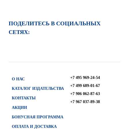
ПОДЕЛИТЕСЬ В СОЦИАЛЬНЫХ
СЕТЯХ:
+7 495 969-24-54
О НАС
+7 499 689-01-67
КАТАЛОГ ИЗДАТЕЛЬСТВА
+7 906 062-87-63
КОНТАКТЫ
+7 967 037-89-38
АКЦИИ
БОНУСНАЯ ПРОГРАММА
ОПЛАТА И ДОСТАВКА