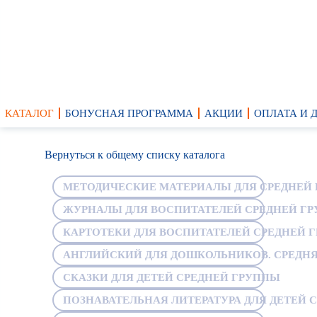
КАТАЛОГ
БОНУСНАЯ ПРОГРАММА
АКЦИИ
ОПЛАТА И 
Вернуться к общему списку каталога
МЕТОДИЧЕСКИЕ МАТЕРИАЛЫ ДЛЯ СРЕДНЕЙ
ЖУРНАЛЫ ДЛЯ ВОСПИТАТЕЛЕЙ СРЕДНЕЙ Г
КАРТОТЕКИ ДЛЯ ВОСПИТАТЕЛЕЙ СРЕДНЕЙ 
АНГЛИЙСКИЙ ДЛЯ ДОШКОЛЬНИКОВ. СРЕДНЯ
СКАЗКИ ДЛЯ ДЕТЕЙ СРЕДНЕЙ ГРУППЫ
ПОЗНАВАТЕЛЬНАЯ ЛИТЕРАТУРА ДЛЯ ДЕТЕЙ 