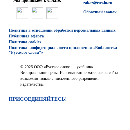
Мы принимаем к оплате:
zakaz@russlo.ru
Обратный звонок
Политика в отношении обработки персональных данных
Публичная оферта
Политика cookies
Политика конфиденциальности приложения «Библиотека
"Русского слова"»
© 2026 ООО «Русское слово — учебник»
Все права защищены. Использование материалов сайта
возможно только с письменного разрешения
издательства.
ПРИСОЕДИНЯЙТЕСЬ!