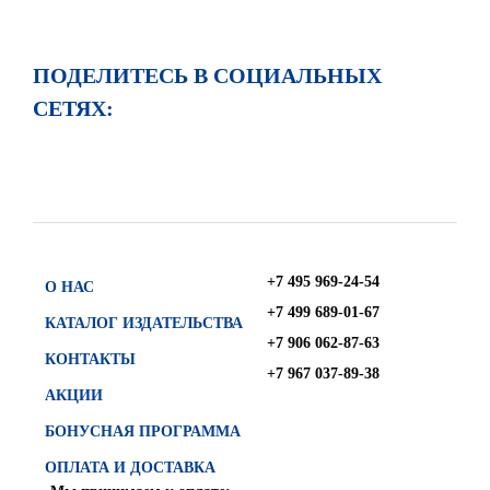
ПОДЕЛИТЕСЬ В СОЦИАЛЬНЫХ
СЕТЯХ:
+7 495 969-24-54
О НАС
+7 499 689-01-67
КАТАЛОГ ИЗДАТЕЛЬСТВА
+7 906 062-87-63
КОНТАКТЫ
+7 967 037-89-38
АКЦИИ
БОНУСНАЯ ПРОГРАММА
ОПЛАТА И ДОСТАВКА