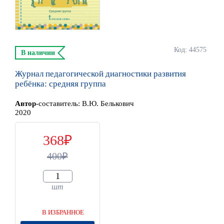
Код: 44575
В наличии
Журнал педагогической диагностики развития
ребёнка: средняя группа
Автор
-составитель:
В.Ю. Белькович
2020
368
400
шт
В ИЗБРАННОЕ