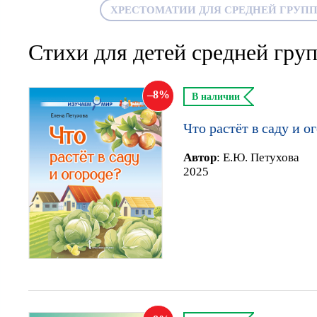
ХРЕСТОМАТИИ ДЛЯ СРЕДНЕЙ ГРУП
Стихи для детей средней гру
8
В наличии
Что растёт в саду и о
Автор
:
Е.Ю. Петухова
2025