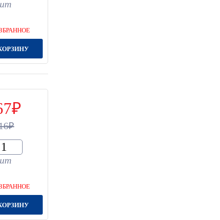
шт
ЗБРАННОЕ
КОРЗИНУ
67
16
шт
ЗБРАННОЕ
КОРЗИНУ