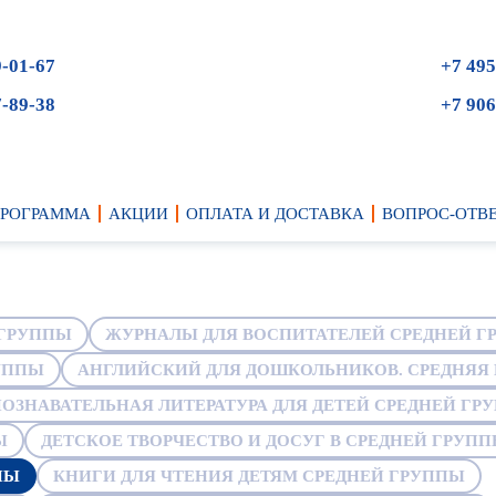
9-01-67
+7 495
7-89-38
+7 906
ПРОГРАММА
АКЦИИ
ОПЛАТА И ДОСТАВКА
ВОПРОС-ОТВ
 ГРУППЫ
ЖУРНАЛЫ ДЛЯ ВОСПИТАТЕЛЕЙ СРЕДНЕЙ Г
УППЫ
АНГЛИЙСКИЙ ДЛЯ ДОШКОЛЬНИКОВ. СРЕДНЯЯ 
ОЗНАВАТЕЛЬНАЯ ЛИТЕРАТУРА ДЛЯ ДЕТЕЙ СРЕДНЕЙ ГР
Ы
ДЕТСКОЕ ТВОРЧЕСТВО И ДОСУГ В СРЕДНЕЙ ГРУПП
ПЫ
КНИГИ ДЛЯ ЧТЕНИЯ ДЕТЯМ СРЕДНЕЙ ГРУППЫ