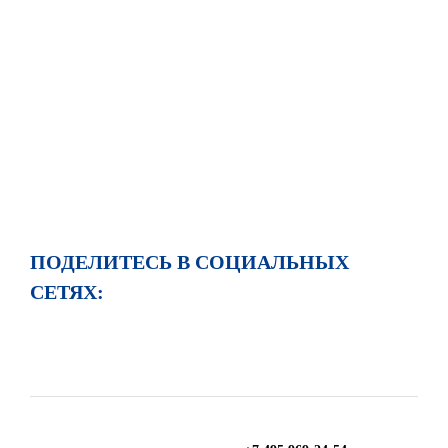
ПОДЕЛИТЕСЬ В СОЦИАЛЬНЫХ
СЕТЯХ: