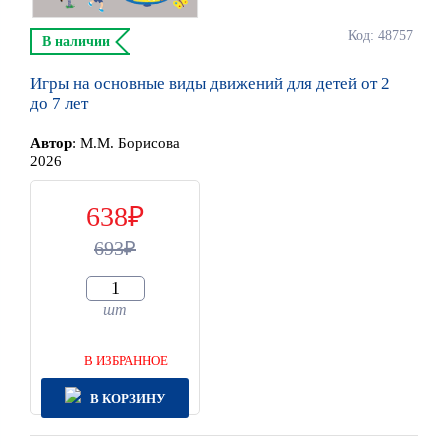
Код: 48757
В наличии
Игры на основные виды движений для детей от 2
до 7 лет
Автор
:
М.М. Борисова
2026
638
693
шт
В ИЗБРАННОЕ
В КОРЗИНУ