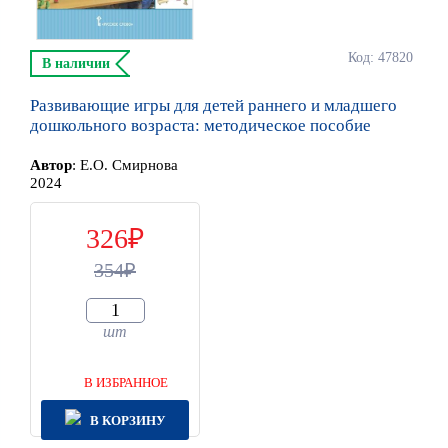
Код: 47820
В наличии
Развивающие игры для детей раннего и младшего
дошкольного возраста: методическое пособие
Автор
:
Е.О. Смирнова
2024
326
354
шт
В ИЗБРАННОЕ
В КОРЗИНУ