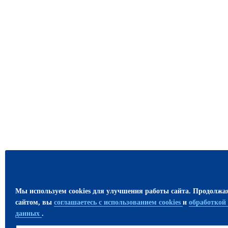
Мы используем cookies для улучшения работы сайта. Продолжа
сайтом, вы
соглашаетесь с использованием cookies
и
обработкой
данных
.