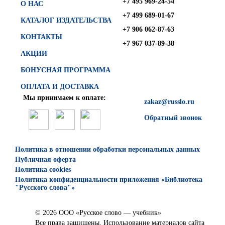
+7 495 969-24-54
О НАС
+7 499 689-01-67
КАТАЛОГ ИЗДАТЕЛЬСТВА
+7 906 062-87-63
КОНТАКТЫ
+7 967 037-89-38
АКЦИИ
БОНУСНАЯ ПРОГРАММА
ОПЛАТА И ДОСТАВКА
Мы принимаем к оплате:
zakaz@russlo.ru
Обратный звонок
Политика в отношении обработки персональных данных
Публичная оферта
Политика cookies
Политика конфиденциальности приложения «Библиотека
"Русского слова"»
© 2026 ООО «Русское слово — учебник»
Все права защищены. Использование материалов сайта