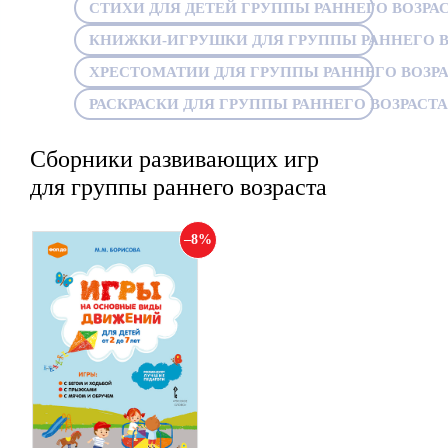
СТИХИ ДЛЯ ДЕТЕЙ ГРУППЫ РАННЕГО ВОЗРА
КНИЖКИ-ИГРУШКИ ДЛЯ ГРУППЫ РАННЕГО В
ХРЕСТОМАТИИ ДЛЯ ГРУППЫ РАННЕГО ВОЗР
РАСКРАСКИ ДЛЯ ГРУППЫ РАННЕГО ВОЗРАСТА
Сборники развивающих игр
для группы раннего возраста
8