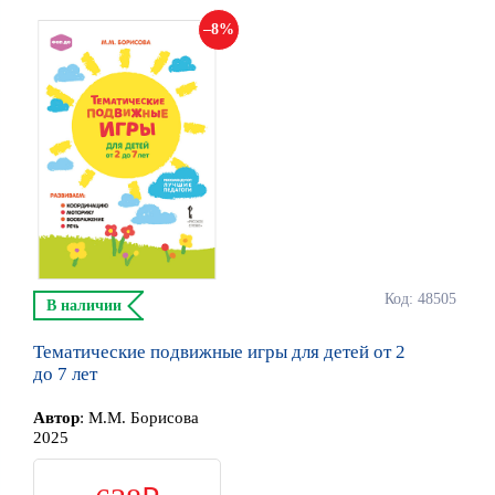
8
Код: 48505
В наличии
Тематические подвижные игры для детей от 2
до 7 лет
Автор
:
М.М. Борисова
2025