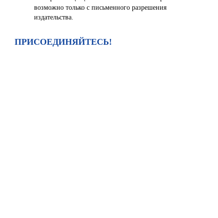
возможно только с письменного разрешения
издательства.
ПРИСОЕДИНЯЙТЕСЬ!