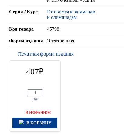
Серия / Курс
Готовимся к экзаменам
и олимпиадам
Код товара
45798
Форма издания
Электронная
Печатная форма издания
407
шт
В ИЗБРАННОЕ
В КОРЗИНУ