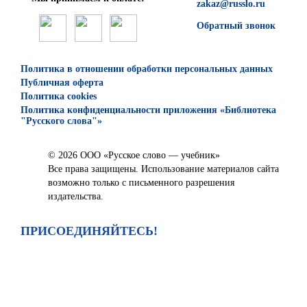
zakaz@russlo.ru
Обратный звонок
Политика в отношении обработки персональных данных
Публичная оферта
Политика cookies
Политика конфиденциальности приложения «Библиотека
"Русского слова"»
© 2026 ООО «Русское слово — учебник»
Все права защищены. Использование материалов сайта
возможно только с письменного разрешения
издательства.
ПРИСОЕДИНЯЙТЕСЬ!