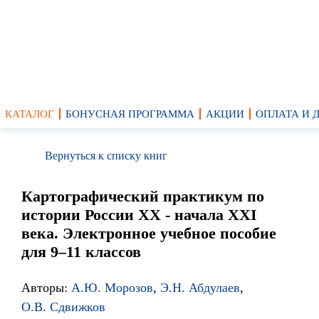
КАТАЛОГ
БОНУСНАЯ ПРОГРАММА
АКЦИИ
ОПЛАТА И 
Вернуться к списку книг
Картографический практикум по
истории России XX - начала XXI
века. Электронное учебное пособие
для 9–11 классов
Авторы:
А.Ю. Морозов
,
Э.Н. Абдулаев
,
О.В. Сдвижков