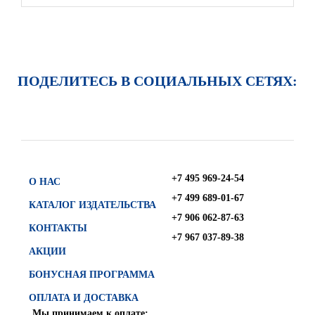
ПОДЕЛИТЕСЬ В СОЦИАЛЬНЫХ СЕТЯХ:
+7 495 969-24-54
О НАС
+7 499 689-01-67
КАТАЛОГ ИЗДАТЕЛЬСТВА
+7 906 062-87-63
КОНТАКТЫ
+7 967 037-89-38
АКЦИИ
БОНУСНАЯ ПРОГРАММА
ОПЛАТА И ДОСТАВКА
Мы принимаем к оплате: