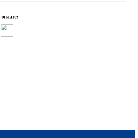
 оплате: