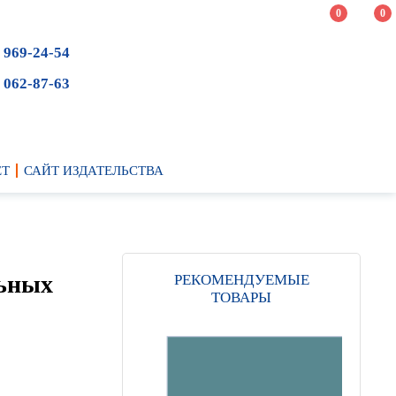
0
0
 969-24-54
 062-87-63
ЕТ
САЙТ ИЗДАТЕЛЬСТВА
льных
РЕКОМЕНДУЕМЫЕ
ТОВАРЫ