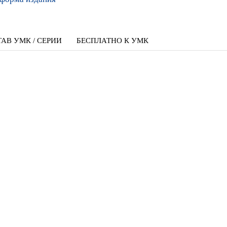
АВ УМК / СЕРИИ
БЕСПЛАТНО К УМК