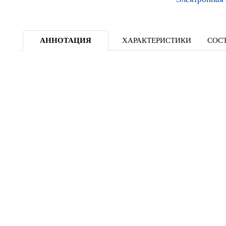
АННОТАЦИЯ
ХАРАКТЕРИСТИКИ
СОСТ