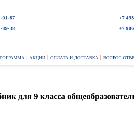
9-01-67
+7 495
7-89-38
+7 906
ПРОГРАММА
АКЦИИ
ОПЛАТА И ДОСТАВКА
ВОПРОС-ОТВ
ебник для 9 класса общеобразовате