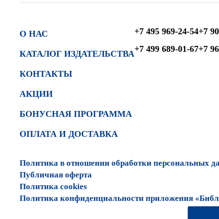
+7 495 969-24-54
+7 90
О НАС
+7 499 689-01-67
+7 96
КАТАЛОГ ИЗДАТЕЛЬСТВА
КОНТАКТЫ
АКЦИИ
БОНУСНАЯ ПРОГРАММА
ОПЛАТА И ДОСТАВКА
Политика в отношении обработки персональных д
Публичная оферта
Политика cookies
Политика конфиденциальности приложения «Библи