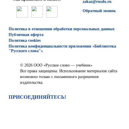
zakaz@russlo.ru
Обратный звонок
Политика в отношении обработки персональных данных
Публичная оферта
Политика cookies
Политика конфиденциальности приложения «Библиотека
"Русского слова"»
© 2026 ООО «Русское слово — учебник»
Все права защищены. Использование материалов сайта
возможно только с письменного разрешения
издательства.
ПРИСОЕДИНЯЙТЕСЬ!