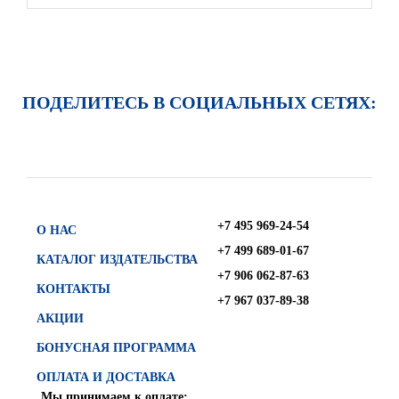
ПОДЕЛИТЕСЬ В СОЦИАЛЬНЫХ СЕТЯХ:
+7 495 969-24-54
О НАС
+7 499 689-01-67
КАТАЛОГ ИЗДАТЕЛЬСТВА
+7 906 062-87-63
КОНТАКТЫ
+7 967 037-89-38
АКЦИИ
БОНУСНАЯ ПРОГРАММА
ОПЛАТА И ДОСТАВКА
Мы принимаем к оплате: