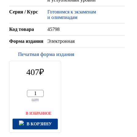
Серия / Курс
Готовимся к экзаменам
и олимпиадам
Код товара
45798
Форма издания
Электронная
Печатная форма издания
407
шт
В ИЗБРАННОЕ
В КОРЗИНУ