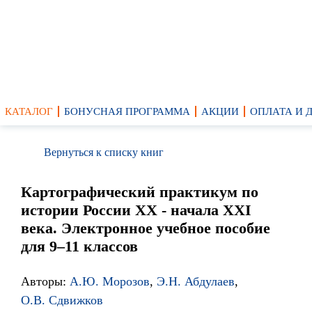
КАТАЛОГ
БОНУСНАЯ ПРОГРАММА
АКЦИИ
ОПЛАТА И 
Вернуться к списку книг
Картографический практикум по
истории России XX - начала XXI
века. Электронное учебное пособие
для 9–11 классов
Авторы:
А.Ю. Морозов
,
Э.Н. Абдулаев
,
О.В. Сдвижков