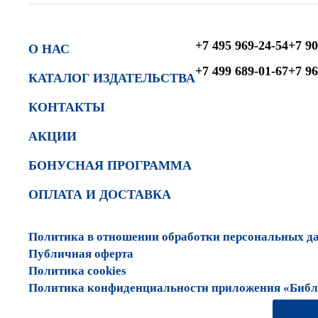
+7 495 969-24-54
+7 90
О НАС
+7 499 689-01-67
+7 96
КАТАЛОГ ИЗДАТЕЛЬСТВА
КОНТАКТЫ
АКЦИИ
БОНУСНАЯ ПРОГРАММА
ОПЛАТА И ДОСТАВКА
Политика в отношении обработки персональных д
Публичная оферта
Политика cookies
Политика конфиденциальности приложения «Библи