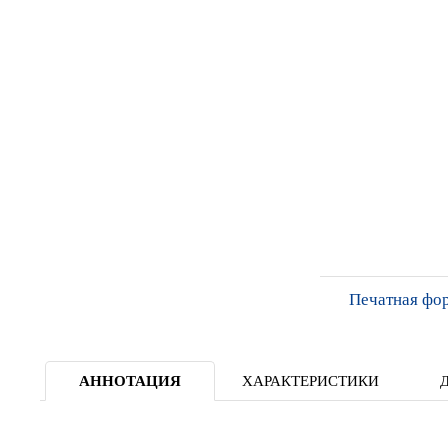
Печатная фо
АННОТАЦИЯ
ХАРАКТЕРИСТИКИ