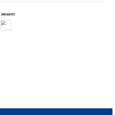
 оплате: