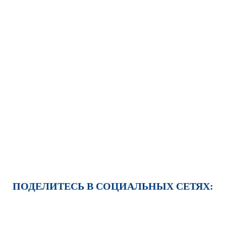
ПОДЕЛИТЕСЬ В СОЦИАЛЬНЫХ СЕТЯХ: