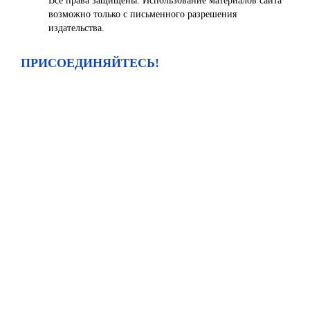
Все права защищены. Использование материалов сайта
возможно только с письменного разрешения
издательства.
ПРИСОЕДИНЯЙТЕСЬ!