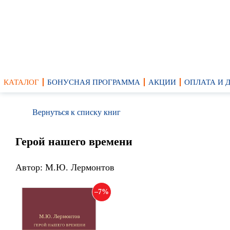
КАТАЛОГ
БОНУСНАЯ ПРОГРАММА
АКЦИИ
ОПЛАТА И 
Вернуться к списку книг
Герой нашего времени
Автор: М.Ю. Лермонтов
7