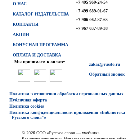
+7 495 969-24-54
О НАС
+7 499 689-01-67
КАТАЛОГ ИЗДАТЕЛЬСТВА
+7 906 062-87-63
КОНТАКТЫ
+7 967 037-89-38
АКЦИИ
БОНУСНАЯ ПРОГРАММА
ОПЛАТА И ДОСТАВКА
Мы принимаем к оплате:
zakaz@russlo.ru
Обратный звонок
Политика в отношении обработки персональных данных
Публичная оферта
Политика cookies
Политика конфиденциальности приложения «Библиотека
"Русского слова"»
© 2026 ООО «Русское слово — учебник»