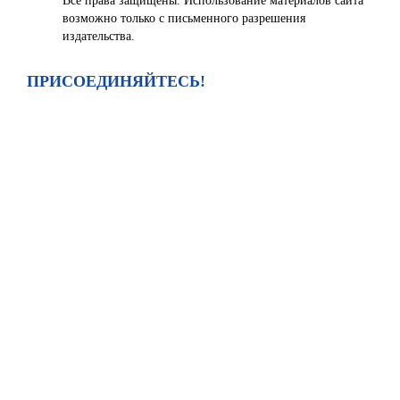
Все права защищены. Использование материалов сайта
возможно только с письменного разрешения
издательства.
ПРИСОЕДИНЯЙТЕСЬ!