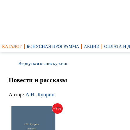
КАТАЛОГ
БОНУСНАЯ ПРОГРАММА
АКЦИИ
ОПЛАТА И 
Вернуться к списку книг
Повести и рассказы
Автор:
А.И. Куприн
7