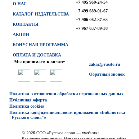
+7 495 969-24-54
О НАС
+7 499 689-01-67
КАТАЛОГ ИЗДАТЕЛЬСТВА
+7 906 062-87-63
КОНТАКТЫ
+7 967 037-89-38
АКЦИИ
БОНУСНАЯ ПРОГРАММА
ОПЛАТА И ДОСТАВКА
Мы принимаем к оплате:
zakaz@russlo.ru
Обратный звонок
Политика в отношении обработки персональных данных
Публичная оферта
Политика cookies
Политика конфиденциальности приложения «Библиотека
"Русского слова"»
© 2026 ООО «Русское слово — учебник»