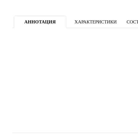
АННОТАЦИЯ
ХАРАКТЕРИСТИКИ
СОСТ