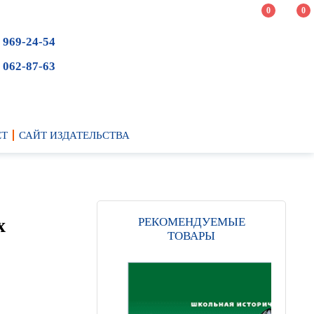
0
0
 969-24-54
 062-87-63
ЕТ
САЙТ ИЗДАТЕЛЬСТВА
х
РЕКОМЕНДУЕМЫЕ
ТОВАРЫ