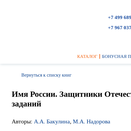
+7 499 68
+7 967 03
КАТАЛОГ
БОНУСНАЯ 
Вернуться к списку книг
Имя России. Защитники Отечест
заданий
Авторы:
А.А. Бакулина
,
М.А. Надорова