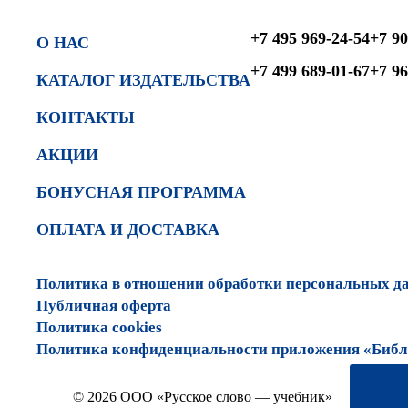
+7 495 969-24-54
+7 90
О НАС
+7 499 689-01-67
+7 96
КАТАЛОГ ИЗДАТЕЛЬСТВА
КОНТАКТЫ
АКЦИИ
БОНУСНАЯ ПРОГРАММА
ОПЛАТА И ДОСТАВКА
Политика в отношении обработки персональных д
Публичная оферта
Политика cookies
Политика конфиденциальности приложения «Библи
© 2026 ООО «Русское слово — учебник»