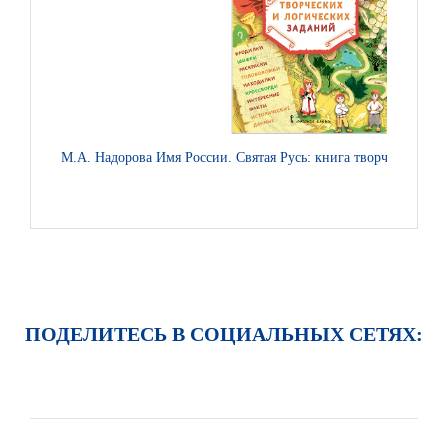
М.А. Надорова Имя России. Святая Русь: книга творческих и 
ПОДЕЛИТЕСЬ В СОЦИАЛЬНЫХ СЕТЯХ: