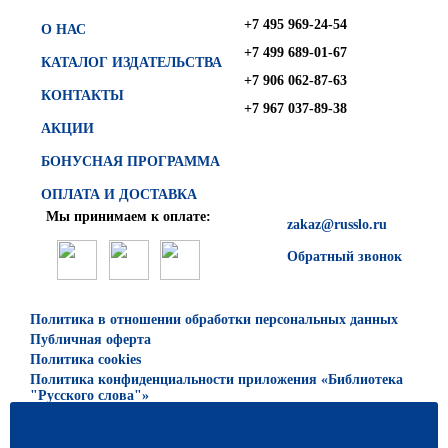
+7 495 969-24-54
О НАС
+7 499 689-01-67
КАТАЛОГ ИЗДАТЕЛЬСТВА
+7 906 062-87-63
КОНТАКТЫ
+7 967 037-89-38
АКЦИИ
БОНУСНАЯ ПРОГРАММА
ОПЛАТА И ДОСТАВКА
Мы принимаем к оплате:
zakaz@russlo.ru
Обратный звонок
Политика в отношении обработки персональных данных
Публичная оферта
Политика cookies
Политика конфиденциальности приложения «Библиотека
"Русского слова"»
© 2026 ООО «Русское слово — учебник»