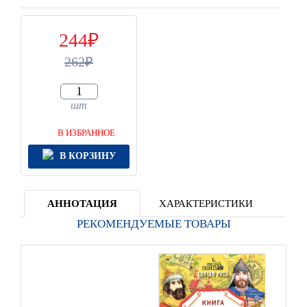
244
262
шт
В ИЗБРАННОЕ
В КОРЗИНУ
АННОТАЦИЯ
ХАРАКТЕРИСТИКИ
РЕКОМЕНДУЕМЫЕ ТОВАРЫ