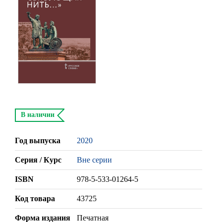
В наличии
Год выпуска
2020
Серия / Курс
Вне серии
ISBN
978-5-533-01264-5
Код товара
43725
Форма издания
Печатная