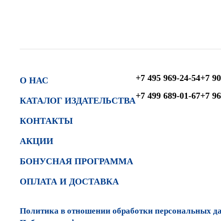
+7 495 969-24-54
+7 90
О НАС
+7 499 689-01-67
+7 96
КАТАЛОГ ИЗДАТЕЛЬСТВА
КОНТАКТЫ
АКЦИИ
БОНУСНАЯ ПРОГРАММА
ОПЛАТА И ДОСТАВКА
Политика в отношении обработки персональных д