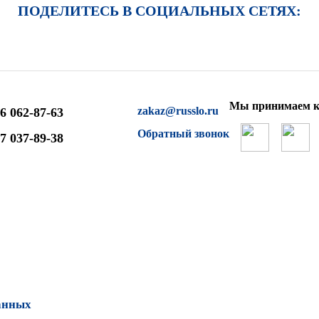
ПОДЕЛИТЕСЬ В СОЦИАЛЬНЫХ СЕТЯХ:
Мы принимаем к
zakaz@russlo.ru
6 062-87-63
Обратный звонок
7 037-89-38
анных