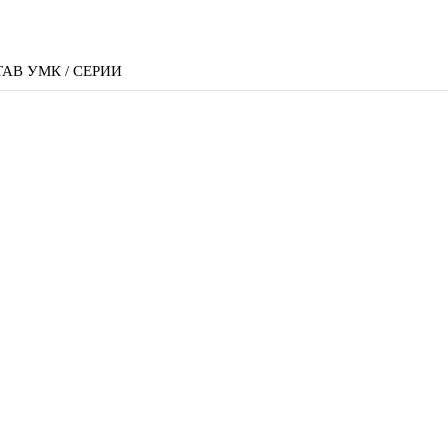
АВ УМК / СЕРИИ