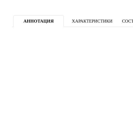
АННОТАЦИЯ
ХАРАКТЕРИСТИКИ
СОСТ