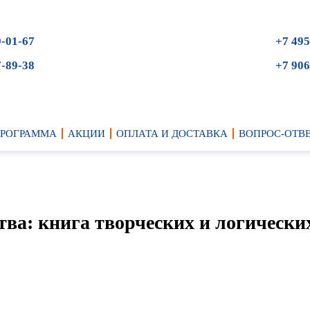
9-01-67
+7 495
7-89-38
+7 906
ПРОГРАММА
АКЦИИ
ОПЛАТА И ДОСТАВКА
ВОПРОС-ОТВ
ва: книга творческих и логически