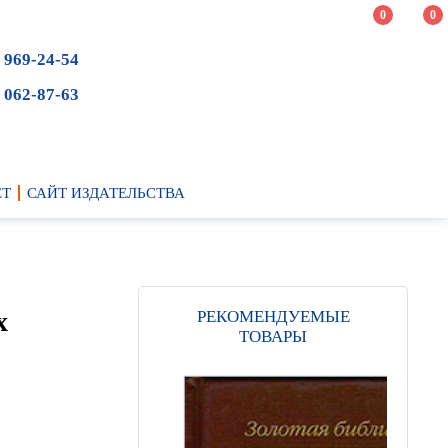
0
0
 969-24-54
 062-87-63
ЕТ
САЙТ ИЗДАТЕЛЬСТВА
х
РЕКОМЕНДУЕМЫЕ
ТОВАРЫ