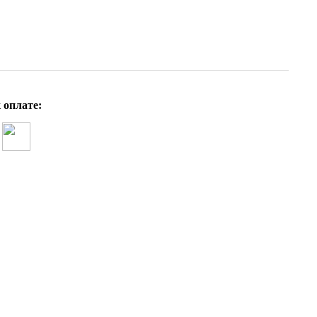
 оплате: