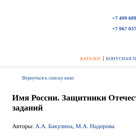
+7 499 68
+7 967 03
КАТАЛОГ
БОНУСНАЯ 
Вернуться к списку книг
Имя России. Защитники Отечест
заданий
Авторы:
А.А. Бакулина
,
М.А. Надорова