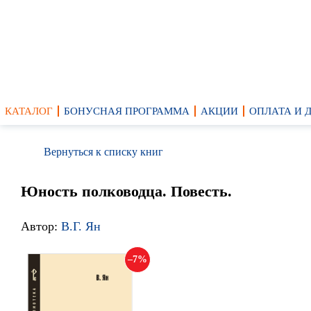
КАТАЛОГ
БОНУСНАЯ ПРОГРАММА
АКЦИИ
ОПЛАТА И 
Вернуться к списку книг
Юность полководца. Повесть.
Автор:
В.Г. Ян
7