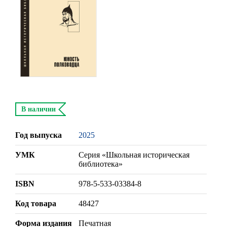
В наличии
Год выпуска
2025
УМК
Серия «Школьная историческая
библиотека»
ISBN
978-5-533-03384-8
Код товара
48427
Форма издания
Печатная