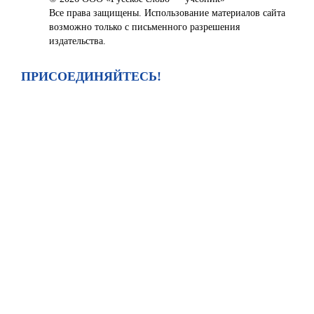
Все права защищены. Использование материалов сайта
возможно только с письменного разрешения
издательства.
ПРИСОЕДИНЯЙТЕСЬ!