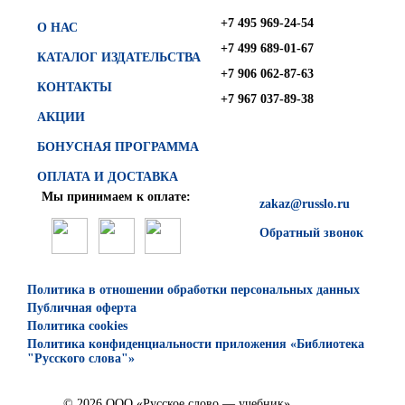
+7 495 969-24-54
О НАС
+7 499 689-01-67
КАТАЛОГ ИЗДАТЕЛЬСТВА
+7 906 062-87-63
КОНТАКТЫ
+7 967 037-89-38
АКЦИИ
БОНУСНАЯ ПРОГРАММА
ОПЛАТА И ДОСТАВКА
Мы принимаем к оплате:
zakaz@russlo.ru
Обратный звонок
Политика в отношении обработки персональных данных
Публичная оферта
Политика cookies
Политика конфиденциальности приложения «Библиотека
"Русского слова"»
© 2026 ООО «Русское слово — учебник»