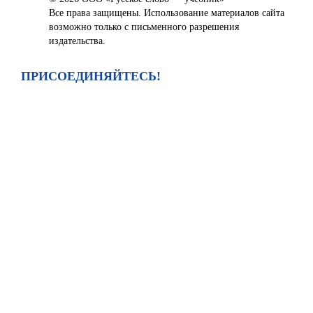
Все права защищены. Использование материалов сайта
возможно только с письменного разрешения
издательства.
ПРИСОЕДИНЯЙТЕСЬ!