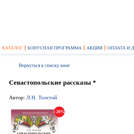
КАТАЛОГ
БОНУСНАЯ ПРОГРАММА
АКЦИИ
ОПЛАТА И 
Вернуться к списку книг
Севастопольские рассказы *
Автор:
Л.Н. Толстой
20