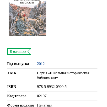
В наличии
Год выпуска
2012
УМК
Серия «Школьная историческая
библиотека»
ISBN
978-5-9932-0900-5
Код товара
02197
Форма издания
Печатная