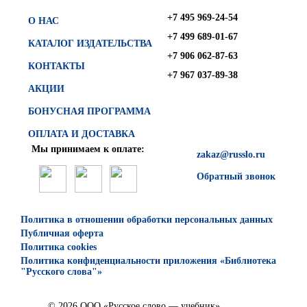
+7 495 969-24-54
О НАС
+7 499 689-01-67
КАТАЛОГ ИЗДАТЕЛЬСТВА
+7 906 062-87-63
КОНТАКТЫ
+7 967 037-89-38
АКЦИИ
БОНУСНАЯ ПРОГРАММА
ОПЛАТА И ДОСТАВКА
Мы принимаем к оплате:
zakaz@russlo.ru
Обратный звонок
Политика в отношении обработки персональных данных
Публичная оферта
Политика cookies
Политика конфиденциальности приложения «Библиотека
"Русского слова"»
© 2026 ООО «Русское слово — учебник»