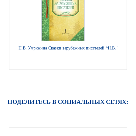
Н.В. Умрюхина Сказки зарубежных писателей *
Н.В. Умрюхина 
ПОДЕЛИТЕСЬ В СОЦИАЛЬНЫХ СЕТЯХ: