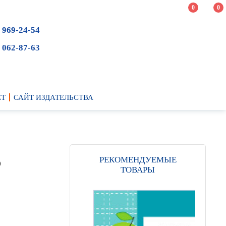
0
0
 969-24-54
 062-87-63
ЕТ
САЙТ ИЗДАТЕЛЬСТВА
о
РЕКОМЕНДУЕМЫЕ
ТОВАРЫ