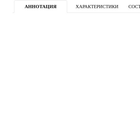
АННОТАЦИЯ
ХАРАКТЕРИСТИКИ
СОСТ