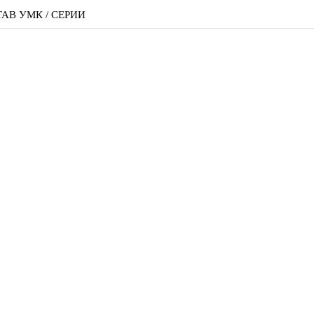
АВ УМК / СЕРИИ