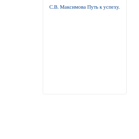
С.В. Максимова Путь к успеху. Портф