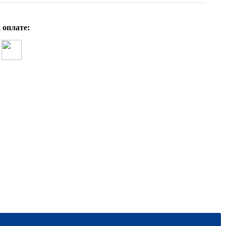
 оплате: