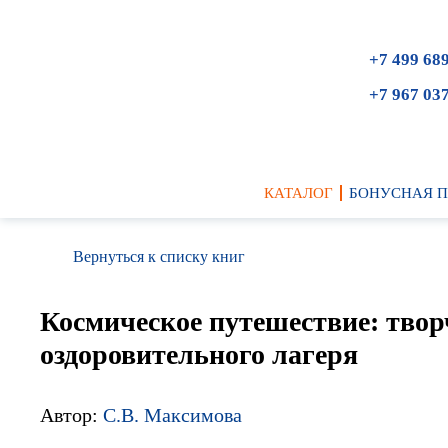
+7 499 68
+7 967 03
КАТАЛОГ
БОНУСНАЯ 
Вернуться к списку книг
Космическое путешествие: твор
оздоровительного лагеря
Автор:
С.В. Максимова