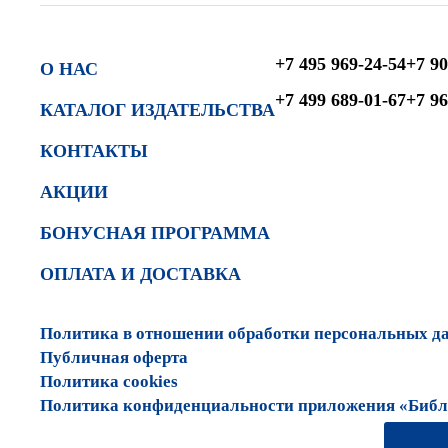
+7 495 969-24-54
+7 90
О НАС
+7 499 689-01-67
+7 96
КАТАЛОГ ИЗДАТЕЛЬСТВА
КОНТАКТЫ
АКЦИИ
БОНУСНАЯ ПРОГРАММА
ОПЛАТА И ДОСТАВКА
Политика в отношении обработки персональных д
Публичная оферта
Политика cookies
Политика конфиденциальности приложения «Библи