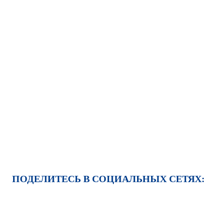
ПОДЕЛИТЕСЬ В СОЦИАЛЬНЫХ СЕТЯХ: