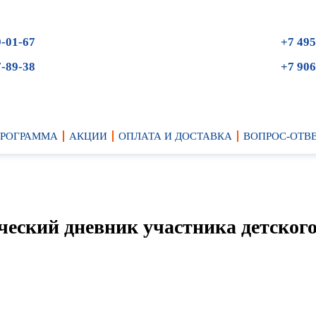
9-01-67
+7 495
7-89-38
+7 906
ПРОГРАММА
АКЦИИ
ОПЛАТА И ДОСТАВКА
ВОПРОС-ОТВ
ческий дневник участника детског