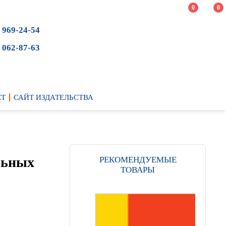
0
0
 969-24-54
 062-87-63
ЕТ
САЙТ ИЗДАТЕЛЬСТВА
льных
РЕКОМЕНДУЕМЫЕ
ТОВАРЫ