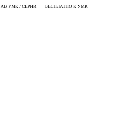
АВ УМК / СЕРИИ
БЕСПЛАТНО К УМК