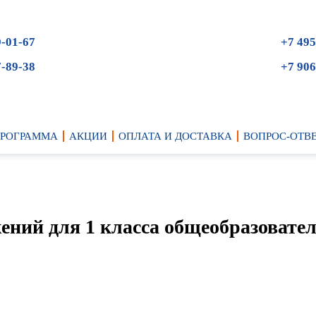
9-01-67
+7 495
7-89-38
+7 906
ПРОГРАММА
АКЦИИ
ОПЛАТА И ДОСТАВКА
ВОПРОС-ОТВ
жений для 1 класса общеобразовате