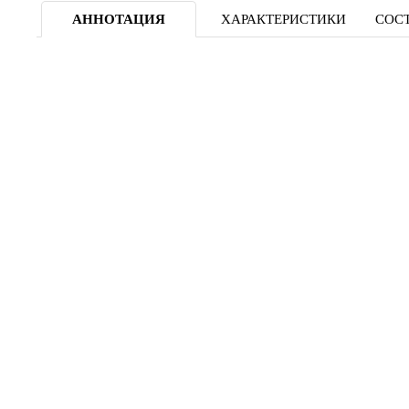
АННОТАЦИЯ
ХАРАКТЕРИСТИКИ
СОСТ