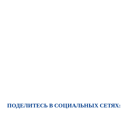
ПОДЕЛИТЕСЬ В СОЦИАЛЬНЫХ СЕТЯХ: