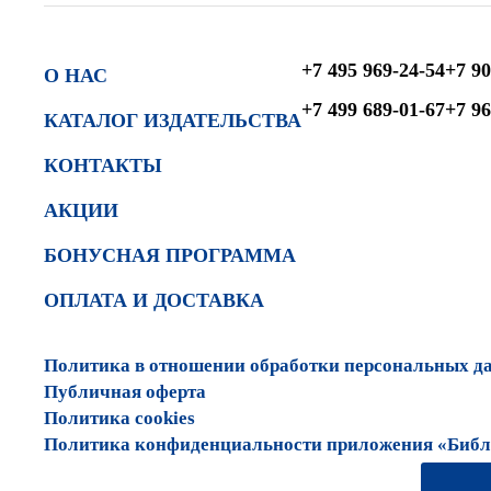
+7 495 969-24-54
+7 90
О НАС
+7 499 689-01-67
+7 96
КАТАЛОГ ИЗДАТЕЛЬСТВА
КОНТАКТЫ
АКЦИИ
БОНУСНАЯ ПРОГРАММА
ОПЛАТА И ДОСТАВКА
Политика в отношении обработки персональных д
Публичная оферта
Политика cookies
Политика конфиденциальности приложения «Библи