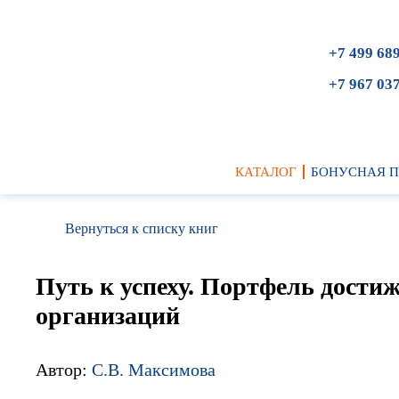
+7 499 68
+7 967 03
КАТАЛОГ
БОНУСНАЯ 
Вернуться к списку книг
Путь к успеху. Портфель дости
организаций
Автор:
С.В. Максимова