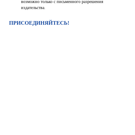
возможно только с письменного разрешения
издательства.
ПРИСОЕДИНЯЙТЕСЬ!