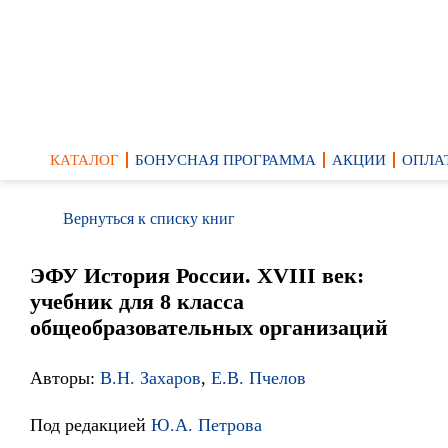
КАТАЛОГ
БОНУСНАЯ ПРОГРАММА
АКЦИИ
ОПЛА
Вернуться к списку книг
ЭФУ История России. XVIII век:
учебник для 8 класса
общеобразовательных организаций
Авторы:
В.Н. Захаров
,
Е.В. Пчелов
Под редакцией
Ю.А. Петрова