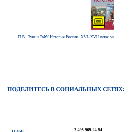
П.В. Лукин ЭФУ История России. XVI–XVII века: учебник для
ПОДЕЛИТЕСЬ В СОЦИАЛЬНЫХ СЕТЯХ:
+7 495 969-24-54
О НАС