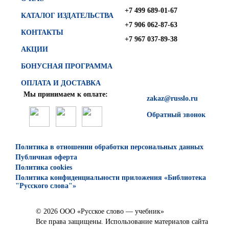
+7 499 689-01-67
КАТАЛОГ ИЗДАТЕЛЬСТВА
+7 906 062-87-63
КОНТАКТЫ
+7 967 037-89-38
АКЦИИ
БОНУСНАЯ ПРОГРАММА
ОПЛАТА И ДОСТАВКА
Мы принимаем к оплате:
zakaz@russlo.ru
Обратный звонок
Политика в отношении обработки персональных данных
Публичная оферта
Политика cookies
Политика конфиденциальности приложения «Библиотека
"Русского слова"»
© 2026 ООО «Русское слово — учебник»
Все права защищены. Использование материалов сайта