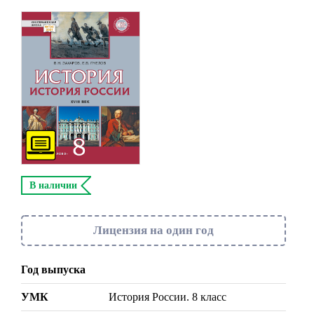
В наличии
Лицензия на один год
Год выпуска
УМК
История России. 8 класс