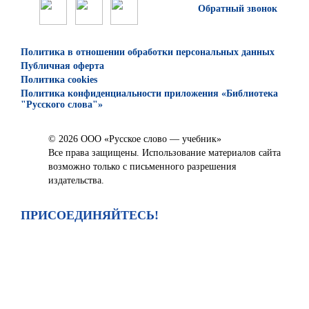
Обратный звонок
Политика в отношении обработки персональных данных
Публичная оферта
Политика cookies
Политика конфиденциальности приложения «Библиотека
"Русского слова"»
© 2026 ООО «Русское слово — учебник»
Все права защищены. Использование материалов сайта
возможно только с письменного разрешения
издательства.
ПРИСОЕДИНЯЙТЕСЬ!