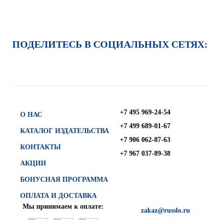
ПОДЕЛИТЕСЬ В СОЦИАЛЬНЫХ СЕТЯХ:
+7 495 969-24-54
О НАС
+7 499 689-01-67
КАТАЛОГ ИЗДАТЕЛЬСТВА
+7 906 062-87-63
КОНТАКТЫ
+7 967 037-89-38
АКЦИИ
БОНУСНАЯ ПРОГРАММА
ОПЛАТА И ДОСТАВКА
Мы принимаем к оплате:
zakaz@russlo.ru