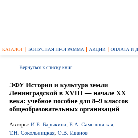
КАТАЛОГ
БОНУСНАЯ ПРОГРАММА
АКЦИИ
ОПЛАТА И 
Вернуться к списку книг
ЭФУ История и культура земли
Ленинградской в XVIII — начале XX
века: учебное пособие для 8–9 классов
общеобразовательных организаций
Авторы:
И.Е. Барыкина
,
Е.А. Самыловская
,
Т.Н. Сокольницкая
,
О.В. Иванов