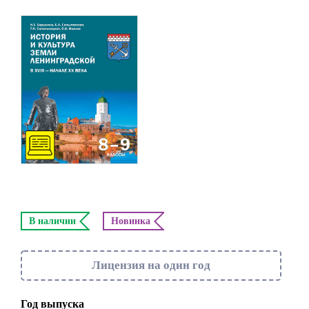
В наличии
Новинка
Лицензия на один год
Год выпуска