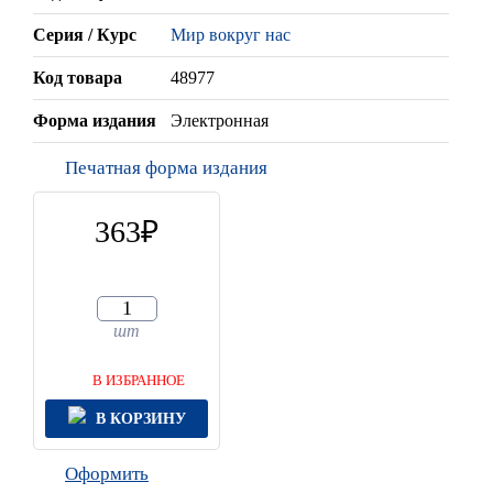
Серия / Курс
Мир вокруг нас
Код товара
48977
Форма издания
Электронная
Печатная форма издания
363
шт
В ИЗБРАННОЕ
В КОРЗИНУ
Оформить