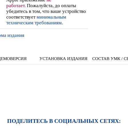
работает
.
Пожалуйста, до оплаты
убедитесь в том, что ваше устройство
соответствует
минимальным
техническим требованиям
.
рма издания
ДЕМОВЕРСИЯ
УСТАНОВКА ИЗДАНИЯ
СОСТАВ УМК / С
ПОДЕЛИТЕСЬ В СОЦИАЛЬНЫХ СЕТЯХ: