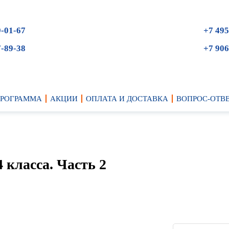
9-01-67
+7 495
7-89-38
+7 906
ПРОГРАММА
АКЦИИ
ОПЛАТА И ДОСТАВКА
ВОПРОС-ОТВ
 класса. Часть 2