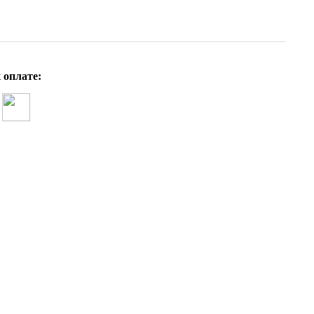
 оплате: