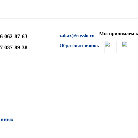
Мы принимаем к
zakaz@russlo.ru
6 062-87-63
Обратный звонок
7 037-89-38
анных