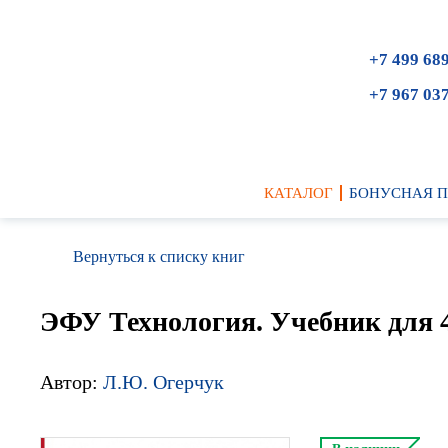
+7 499 68
+7 967 03
КАТАЛОГ
БОНУСНАЯ 
Вернуться к списку книг
ЭФУ Технология. Учебник для 4
Автор:
Л.Ю. Огерчук