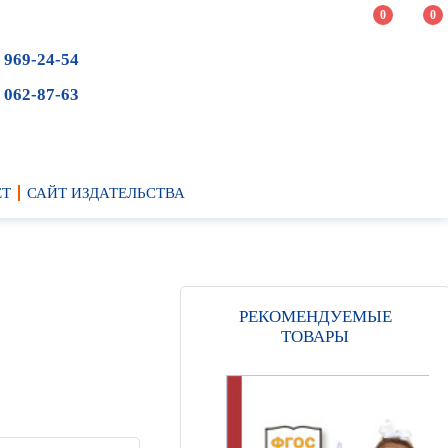
0
0
 969-24-54
 062-87-63
ЕТ
САЙТ ИЗДАТЕЛЬСТВА
РЕКОМЕНДУЕМЫЕ
ТОВАРЫ