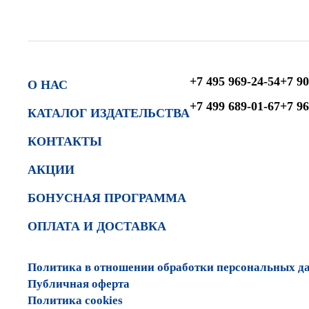
+7 495 969-24-54
+7 90
О НАС
+7 499 689-01-67
+7 96
КАТАЛОГ ИЗДАТЕЛЬСТВА
КОНТАКТЫ
АКЦИИ
БОНУСНАЯ ПРОГРАММА
ОПЛАТА И ДОСТАВКА
Политика в отношении обработки персональных д
Публичная оферта
Политика cookies