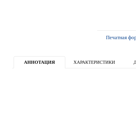
Печатная фо
АННОТАЦИЯ
ХАРАКТЕРИСТИКИ