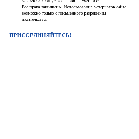
© 2026 ООО «Русское слово — учебник»
Все права защищены. Использование материалов сайта
возможно только с письменного разрешения
издательства.
ПРИСОЕДИНЯЙТЕСЬ!