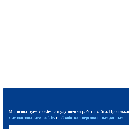
Мы используем cookies для улучшения работы сайта. Продолжа
с использованием cookies
и
обработкой персональных данных
.