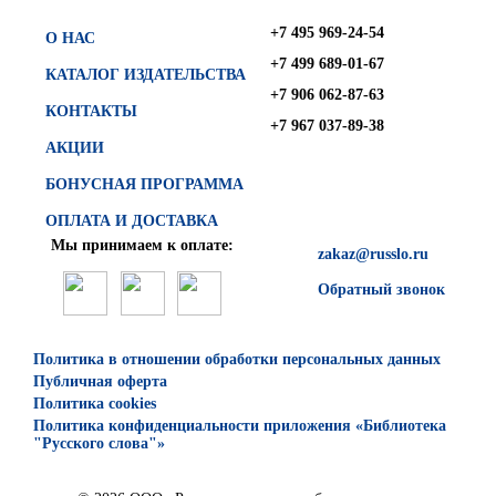
+7 495 969-24-54
О НАС
+7 499 689-01-67
КАТАЛОГ ИЗДАТЕЛЬСТВА
+7 906 062-87-63
КОНТАКТЫ
+7 967 037-89-38
АКЦИИ
БОНУСНАЯ ПРОГРАММА
ОПЛАТА И ДОСТАВКА
Мы принимаем к оплате:
zakaz@russlo.ru
Обратный звонок
Политика в отношении обработки персональных данных
Публичная оферта
Политика cookies
Политика конфиденциальности приложения «Библиотека
"Русского слова"»