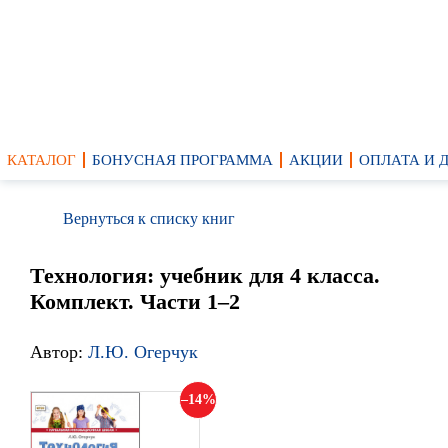
КАТАЛОГ
БОНУСНАЯ ПРОГРАММА
АКЦИИ
ОПЛАТА И 
Вернуться к списку книг
Технология: учебник для 4 класса.
Комплект. Части 1–2
Автор:
Л.Ю. Огерчук
14