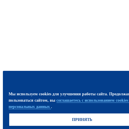
Мы используем cookies для улучшения работы сайта. Продолжа
пользоваться сайтом, вы
соглашаетесь с использованием cookie
персональных данных
.
ПРИНЯТЬ