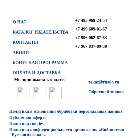
+7 495 969-24-54
О НАС
+7 499 689-01-67
КАТАЛОГ ИЗДАТЕЛЬСТВА
+7 906 062-87-63
КОНТАКТЫ
+7 967 037-89-38
АКЦИИ
БОНУСНАЯ ПРОГРАММА
ОПЛАТА И ДОСТАВКА
Мы принимаем к оплате:
zakaz@russlo.ru
Обратный звонок
Политика в отношении обработки персональных данных
Публичная оферта
Политика cookies
Политика конфиденциальности приложения «Библиотека
"Русского слова"»