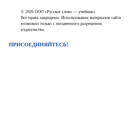
© 2026 ООО «Русское слово — учебник»
Все права защищены. Использование материалов сайта
возможно только с письменного разрешения
издательства.
ПРИСОЕДИНЯЙТЕСЬ!