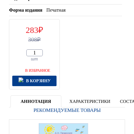
Форма издания
Печатная
283
308
шт
В ИЗБРАННОЕ
В КОРЗИНУ
АННОТАЦИЯ
ХАРАКТЕРИСТИКИ
СОСТА
РЕКОМЕНДУЕМЫЕ ТОВАРЫ