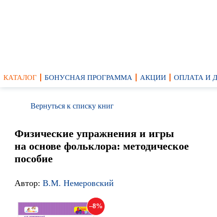
КАТАЛОГ
БОНУСНАЯ ПРОГРАММА
АКЦИИ
ОПЛАТА И 
Вернуться к списку книг
Физические упражнения и игры
на основе фольклора: методическое
пособие
Автор:
В.М. Немеровский
8